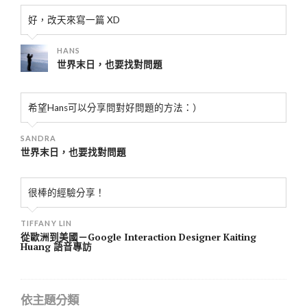
好，改天來寫一篇 XD
HANS
世界末日，也要找對問題
希望Hans可以分享問對好問題的方法：）
SANDRA
世界末日，也要找對問題
很棒的經驗分享！
TIFFANY LIN
從歐洲到美國－Google Interaction Designer Kaiting
Huang 語音專訪
依主題分類