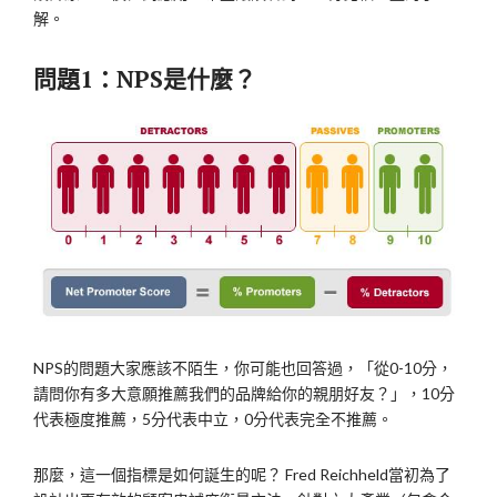
解。
問題
1：NPS是什麼？
NPS的問題大家應該不陌生，你可能也回答過，「從0-10分，
請問你有多大意願推薦我們的品牌給你的親朋好友？」，10分
代表極度推薦，5分代表中立，0分代表完全不推薦。
那麼，這一個指標是如何誕生的呢？ Fred Reichheld當初為了