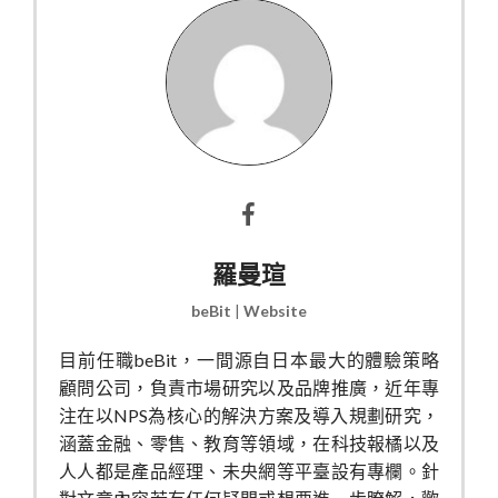
羅曼瑄
beBit
|
Website
目前任職beBit，一間源自日本最大的體驗策略
顧問公司，負責市場研究以及品牌推廣，近年專
注在以NPS為核心的解決方案及導入規劃研究，
涵蓋金融、零售、教育等領域，在科技報橘以及
人人都是產品經理、未央網等平臺設有專欄。針