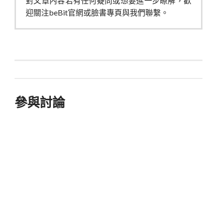
對文章內容若有任何疑問或想要進一步瞭解，歡
迎關注beBit官網或臉書專頁與我們聯繫。
參與討論