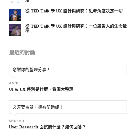
煩
從 TED Talk 學 UX 設計與研究：思考角度决定一切
從 TED Talk 學 UX 設計與研究：一位廣告人的生命啟
示
最近的討論
謝謝你的整理分享！
ANNIE
UI & UX 差別是什麼，看圖大整理
必须要点赞，很有帮助呢！
SHUSHU
User Research 面試問什麼？如何回答？