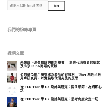
我們的粉絲專頁
近期文章
未來線下消費體驗的創新機會 — 新世代消費者的崛起
及北京SKP-S商場的實驗
如何避免用戶研究成為產品的絆腳石— Uber 裁近半數
用戶研究員，以實驗取代研究後的反思
從 TED Talk 學 UX 設計與研究：關注細節、為細節心
煩
從 TED Talk 學 UX 設計與研究：思考角度决定一切