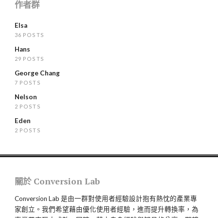
作者群
Elsa
36 POSTS
Hans
29 POSTS
George Chang
7 POSTS
Nelson
2 POSTS
Eden
2 POSTS
關於 Conversion Lab
Conversion Lab 是由一群對使用者經驗設計抱有熱忱的產業專
家創立。我們希望藉由優化使用者經驗，進而提升轉換率，為