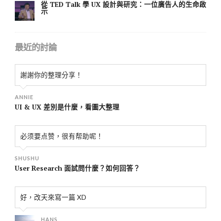
從 TED Talk 學 UX 設計與研究：一位廣告人的生命啟
示
最近的討論
謝謝你的整理分享！
ANNIE
UI & UX 差別是什麼，看圖大整理
必须要点赞，很有帮助呢！
SHUSHU
User Research 面試問什麼？如何回答？
好，改天來寫一篇 XD
HANS