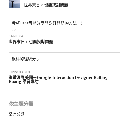
世界末日，也要找對問題
希望Hans可以分享問對好問題的方法：）
SANDRA
世界末日，也要找對問題
很棒的經驗分享！
TIFFANY LIN
從歐洲到美國－Google Interaction Designer Kaiting
Huang 語音專訪
依主題分類
沒有分類