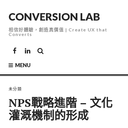
Skip
to
CONVERSION LAB
content
相信好體驗，創造真價值 | Create UX that
Converts
Facebook
LinkedIn
MENU
未分類
NPS戰略進階 – 文化
灌溉機制的形成