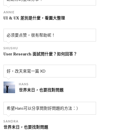
ANNIE
UI & UX 差別是什麼，看圖大整理
必须要点赞，很有帮助呢！
SHUSHU
User Research 面試問什麼？如何回答？
好，改天來寫一篇 XD
HANS
世界末日，也要找對問題
希望Hans可以分享問對好問題的方法：）
SANDRA
世界末日，也要找對問題