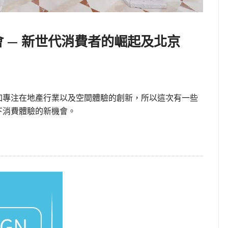
 — 新世代消費者的崛起及北京
加專注在地產行業以及空間體驗的創新，所以這次有一些
下消費體驗的新機會。