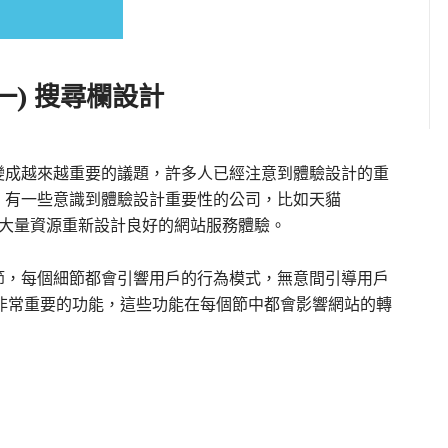
) 搜尋欄設計
變成越來越重要的議題，許多人已經注意到體驗設計的重
，有一些意識到體驗設計重要性的公司，比如天貓
，已投入大量資源重新設計良好的網站服務體驗。
節，每個細節都會引響用戶的行為模式，無意間引導用戶
非常重要的功能，這些功能在每個節中都會影響網站的轉