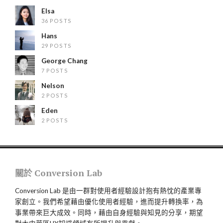
Elsa
36 POSTS
Hans
29 POSTS
George Chang
7 POSTS
Nelson
2 POSTS
Eden
2 POSTS
關於 Conversion Lab
Conversion Lab 是由一群對使用者經驗設計抱有熱忱的產業專
家創立。我們希望藉由優化使用者經驗，進而提升轉換率，為
事業帶來巨大成效。同時，藉由自身經驗與知見的分享，期望