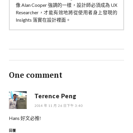
像 Alan Cooper 強調的一樣，設計師必須成為 UX
Researcher，才能有效地將從使用者身上發現的
Insights 落實在設計裡面。
One comment
Terence Peng
2014 年 11 月 26 日下午 3:40
Hans 好文必推!
回覆