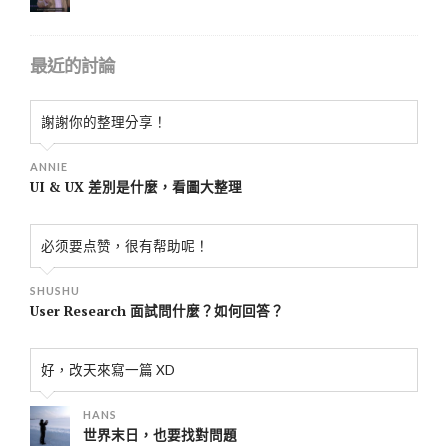
最近的討論
謝謝你的整理分享！
ANNIE
UI & UX 差別是什麼，看圖大整理
必须要点赞，很有帮助呢！
SHUSHU
User Research 面試問什麼？如何回答？
好，改天來寫一篇 XD
HANS
世界末日，也要找對問題