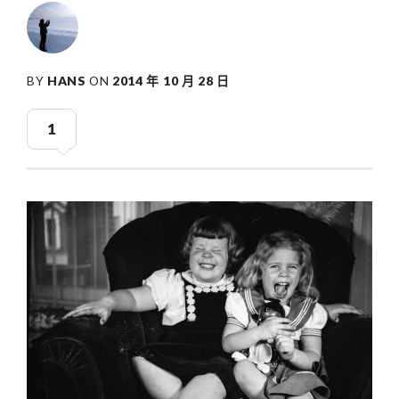
BY
HANS
ON
2014 年 10 月 28 日
1