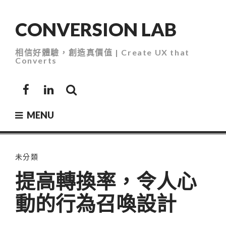
Skip
to
CONVERSION LAB
content
相信好體驗，創造真價值 | Create UX that
Converts
Facebook
LinkedIn
MENU
未分類
提高轉換率，令人心
動的行為召喚設計