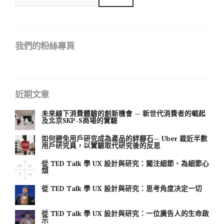
我們的粉絲專頁
近期文章
未來線下消費體驗的創新機會 — 新世代消費者的崛起
及北京SKP-S商場的實驗
如何避免用戶研究成為產品的絆腳石— Uber 裁近半數
用戶研究員，以實驗取代研究後的反思
從 TED Talk 學 UX 設計與研究：關注細節、為細節心
煩
從 TED Talk 學 UX 設計與研究：思考角度决定一切
從 TED Talk 學 UX 設計與研究：一位廣告人的生命啟
示