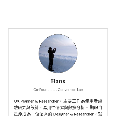
Hans
Co-Founder
at
Conversion Lab
UX Planner & Researcher，主要工作為使用者經
驗研究與設計、易用性研究與數據分析。 期盼自
己能成為一位優秀的 Designer & Researcher，就