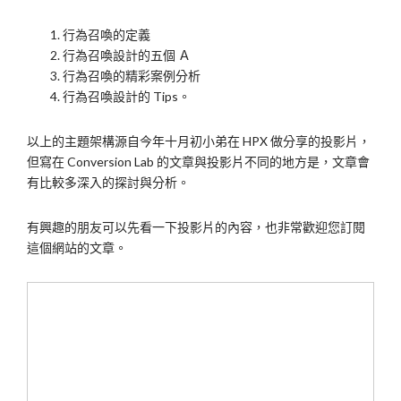
行為召喚的定義
行為召喚設計的五個 Ａ
行為召喚的精彩案例分析
行為召喚設計的 Tips。
以上的主題架構源自今年十月初小弟在 HPX 做分享的投影片，
但寫在 Conversion Lab 的文章與投影片不同的地方是，文章會
有比較多深入的探討與分析。
有興趣的朋友可以先看一下投影片的內容，也非常歡迎您訂閱
這個網站的文章。