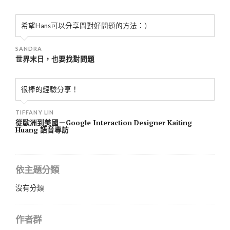
希望Hans可以分享問對好問題的方法：）
SANDRA
世界末日，也要找對問題
很棒的經驗分享！
TIFFANY LIN
從歐洲到美國－Google Interaction Designer Kaiting
Huang 語音專訪
依主題分類
沒有分類
作者群