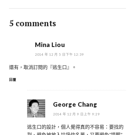
5 comments
Mina Liou
2014 年 12 月 5 日下午 12:39
還有，取消訂閱的『逃生口』。
回覆
George Chang
2014 年 12 月 9 日上午 9:29
逃生口的設計，個人覺得真的不容易：要找的
到、避免被放入垃圾信名單，又要避免”提醒”