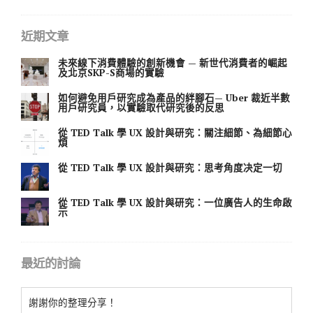
近期文章
未來線下消費體驗的創新機會 — 新世代消費者的崛起
及北京SKP-S商場的實驗
如何避免用戶研究成為產品的絆腳石— Uber 裁近半數
用戶研究員，以實驗取代研究後的反思
從 TED Talk 學 UX 設計與研究：關注細節、為細節心
煩
從 TED Talk 學 UX 設計與研究：思考角度决定一切
從 TED Talk 學 UX 設計與研究：一位廣告人的生命啟
示
最近的討論
謝謝你的整理分享！