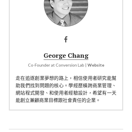
George Chang
Co-Founder
at
Conversion Lab
|
Website
走在追逐創業夢想的路上，相信使用者研究能幫
助我們找到問題的核心。學經歷橫跨商業管理、
網站程式開發、和使用者經驗設計，希望有一天
能創立兼顧商業目標跟社會責任的企業。