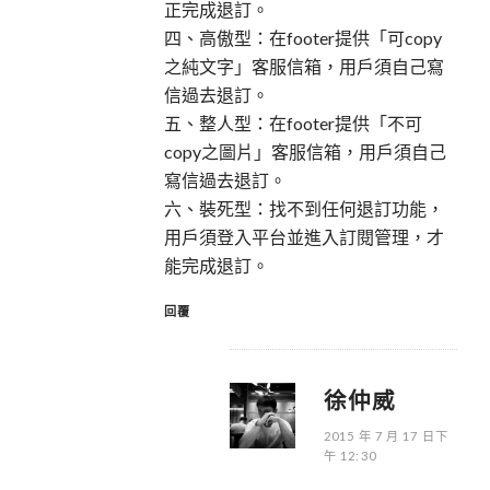
正完成退訂。
四、高傲型：在footer提供「可copy
之純文字」客服信箱，用戶須自己寫
信過去退訂。
五、整人型：在footer提供「不可
copy之圖片」客服信箱，用戶須自己
寫信過去退訂。
六、裝死型：找不到任何退訂功能，
用戶須登入平台並進入訂閱管理，才
能完成退訂。
回覆
徐仲威
2015 年 7 月 17 日下
午 12:30