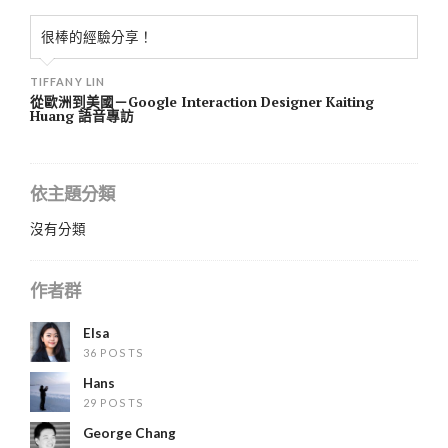
很棒的經驗分享！
TIFFANY LIN
從歐洲到美國－Google Interaction Designer Kaiting
Huang 語音專訪
依主題分類
沒有分類
作者群
Elsa
36 POSTS
Hans
29 POSTS
George Chang