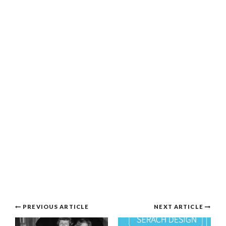
Post
PREVIOUS ARTICLE
NEXT ARTICLE