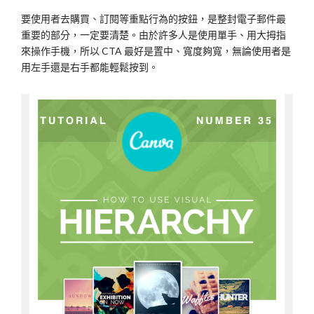
要使用者去購買、訂閱等重點行為的按鈕，是整封電子郵件最
重要的部分，一定要清楚。由於許多人是使用單手、用大拇指
來操作手機，所以 CTA 最好是置中、寬度夠寬，無論使用者是
用左手還是右手都能輕鬆按到。