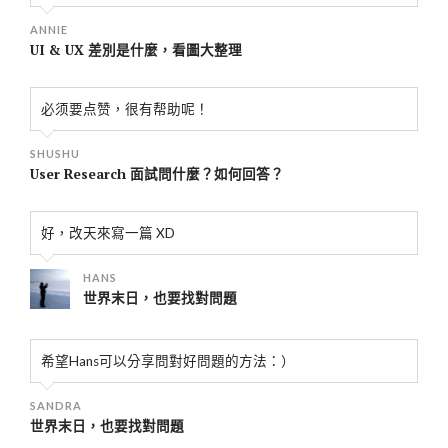
ANNIE
UI & UX 差別是什麼，看圖大整理
必须要点赞，很有帮助呢！
SHUSHU
User Research 面試問什麼？如何回答？
好，改天來寫一篇 XD
HANS
世界末日，也要找對問題
希望Hans可以分享問對好問題的方法：）
SANDRA
世界末日，也要找對問題