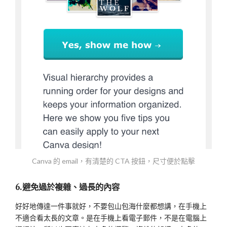
Canva 的 email，有清楚的 CTA 按鈕，尺寸便於點擊
6.避免過於複雜、過長的內容
好好地傳達一件事就好，不要包山包海什麼都想講，在手機上
不適合看太長的文章。是在手機上看電子郵件，不是在電腦上