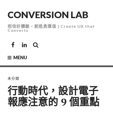
Skip
to
CONVERSION LAB
content
相信好體驗，創造真價值 | Create UX that
Converts
Facebook
LinkedIn
MENU
未分類
行動時代，設計電子
報應注意的 9 個重點