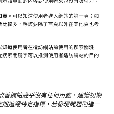
表示該頁面的內容對使用者來說沒有吸引力。
口頁
。可以知道使用者進入網站的第一頁；如
者比較多，應該要除了首頁以外在其他頁也考
以知道使用者在造訪網站前使用的搜索關鍵
從搜索關鍵字可以推測使用者造訪網站的目的
對於改善網站幾乎沒有任何用處，建議初期
定期追蹤特定指標，若發現問題則進一