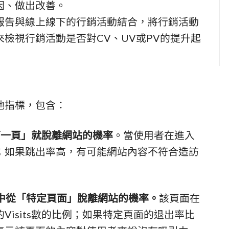
因、做出改善。
報告與線上線下的行銷活動結合，將行銷活動
檢視行銷活動是否對CV、UV或PV的提升起
他指標，包含：
第一頁」就脫離網站的機率
。當使用者在進入
；如果跳出率高，有可能網站內容不符合造訪
中從「特定頁面」脫離網站的機率。
該頁面在
isits數的比例；如果特定頁面的退出率比