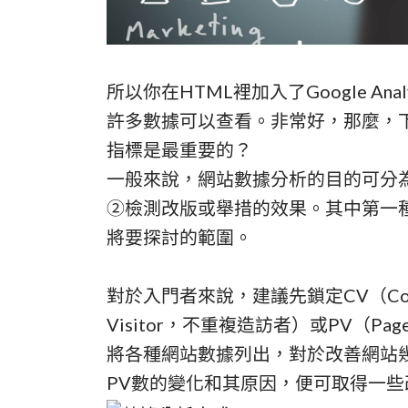
所以你在HTML裡加入了Google An
許多數據可以查看。非常好，那麼，
指標是最重要的？
一般來說，網站數據分析的目的可分
②檢測改版或舉措的效果。其中第一
將要探討的範圍。
對於入門者來說，建議先鎖定CV（Conve
Visitor，不重複造訪者）或PV（P
將各種網站數據列出，對於改善網站
PV數的變化和其原因，便可取得一些