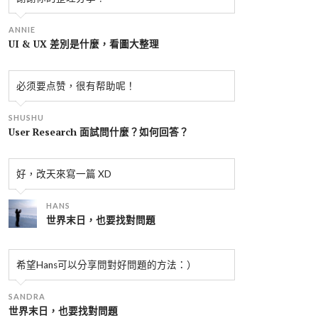
ANNIE
UI & UX 差別是什麼，看圖大整理
必须要点赞，很有帮助呢！
SHUSHU
User Research 面試問什麼？如何回答？
好，改天來寫一篇 XD
HANS
世界末日，也要找對問題
希望Hans可以分享問對好問題的方法：）
SANDRA
世界末日，也要找對問題