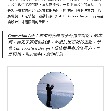
是設計數位業務的話，重點就不會是一般平面設計的重點，而
是怎麼讓數位內容代替業務的角色，抓住使用者的注意力、佈
局聯想、引起情緒、啟動行為（Call To Action Design，行為召
喚設計）才是關鍵的重點。
Conversion Lab
：數位內容是電子商務在網路上的業
務，要先了解這個觀念，然後找出設計的重點，學
會 Call To Action Design，抓住使用者的注意力、佈
局聯想、引起情緒、啟動行為。