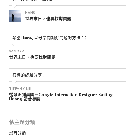
HANS
世界末日，也要找對問題
希望Hans可以分享問對好問題的方法：）
SANDRA
世界末日，也要找對問題
很棒的經驗分享！
TIFFANY LIN
從歐洲到美國－Google Interaction Designer Kaiting
Huang 語音專訪
依主題分類
沒有分類