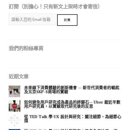
訂閱（別擔心！只有新文上架時才會寄信）
我們的粉絲專頁
近期文章
未來線下消費體驗的創新機會 — 新世代消費者的崛起
及北京SKP-S商場的實驗
如何避免用戶研究成為產品的絆腳石— Uber 裁近半數
用戶研究員，以實驗取代研究後的反思
從 TED Talk 學 UX 設計與研究：關注細節、為細節心
煩