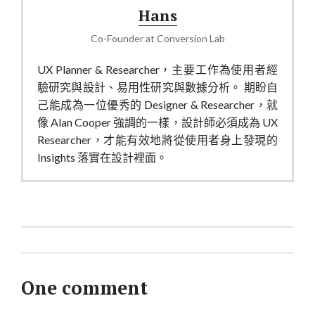
Hans
Co-Founder
at
Conversion Lab
UX Planner & Researcher，主要工作為使用者經
驗研究與設計、易用性研究與數據分析。 期盼自
己能成為一位優秀的 Designer & Researcher，就
像 Alan Cooper 強調的一樣，設計師必須成為 UX
Researcher，才能有效地將從使用者身上發現的
Insights 落實在設計裡面。
One comment