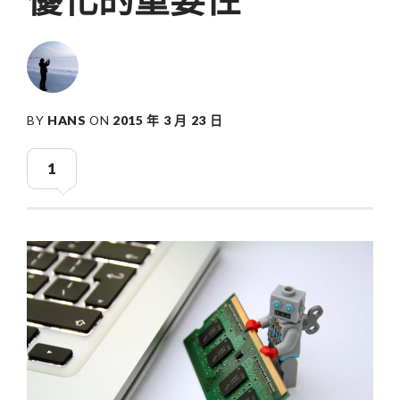
BY
HANS
ON
2015 年 3 月 23 日
1