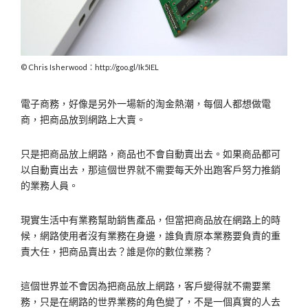
Chris Isherwood：http://goo.gl/Ik5IEL
電子商務，好像是另外一場新的淘金熱潮，每個人都想做電
商，把商品放到網路上大賣。
只是把商品放上網路，商品也不會自動賣出去。如果商品都可
以自動賣出去，那這個世界就不需要每天外出跑客戶努力推銷
的業務人員。
現實生活中有業務幫助銷售產品，但當把商品放在網路上的時
候，網路使用者沒有業務在身邊，誰負責原本業務要負責的重
責大任，把商品賣出去？誰是你的數位業務？
這個世界並不會因為把商品放上網路，客戶變得就不需要業
務，只是在網路的世界業務的角色變了，不是一個真實的人去