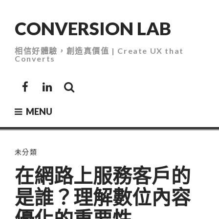
Skip
to
CONVERSION LAB
content
相信好體驗，創造真價值 | Create UX that
Converts
Facebook
LinkedIn
MENU
未分類
在網路上服務客戶的
是誰？理解數位內容
優化的重要性