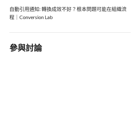
自動引用通知:
轉換成效不好？根本問題可能在組織流
程｜Conversion Lab
參與討論