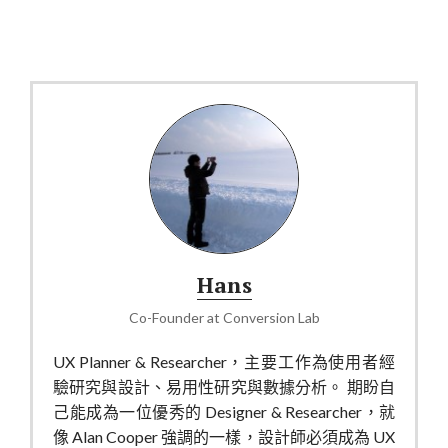
Hans
Co-Founder
at
Conversion Lab
UX Planner & Researcher，主要工作為使用者經
驗研究與設計、易用性研究與數據分析。 期盼自
己能成為一位優秀的 Designer & Researcher，就
像 Alan Cooper 強調的一樣，設計師必須成為 UX