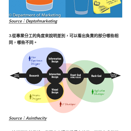
Source：D
eptofmarketing
3.從專業分工的角度來說明差別，可以看出負責的部分哪些相
同，哪些不同。
Source：A
sinthecity