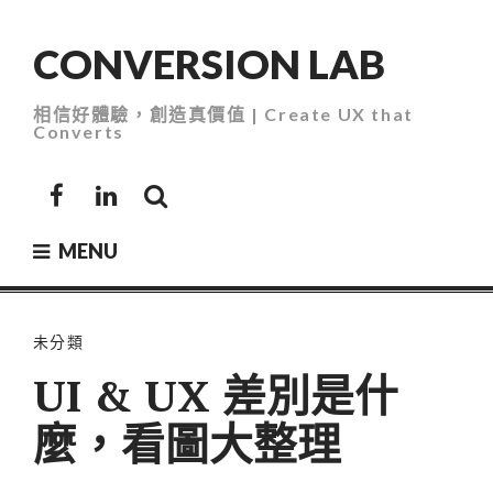
Skip
to
CONVERSION LAB
content
相信好體驗，創造真價值 | Create UX that
Converts
Facebook
LinkedIn
MENU
未分類
UI & UX 差別是什
麼，看圖大整理