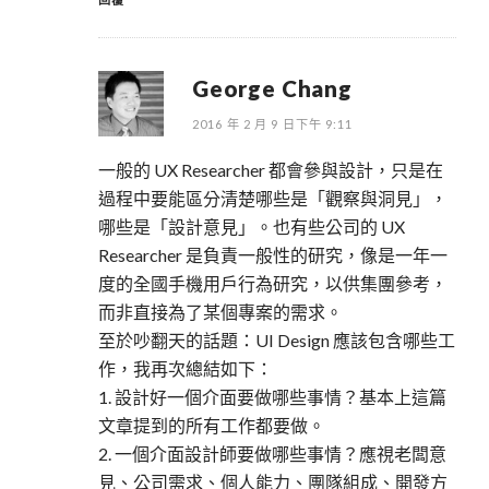
George Chang
2016 年 2 月 9 日下午 9:11
一般的 UX Researcher 都會參與設計，只是在
過程中要能區分清楚哪些是「觀察與洞見」，
哪些是「設計意見」。也有些公司的 UX
Researcher 是負責一般性的研究，像是一年一
度的全國手機用戶行為研究，以供集團參考，
而非直接為了某個專案的需求。
至於吵翻天的話題：UI Design 應該包含哪些工
作，我再次總結如下：
1. 設計好一個介面要做哪些事情？基本上這篇
文章提到的所有工作都要做。
2. 一個介面設計師要做哪些事情？應視老闆意
見、公司需求、個人能力、團隊組成、開發方