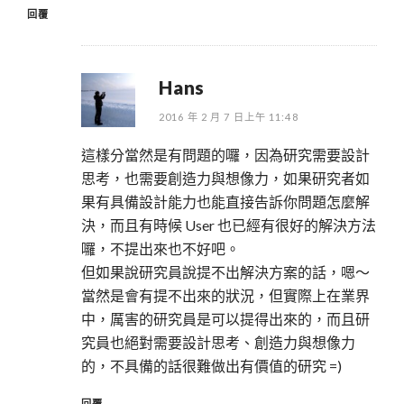
回覆
Hans
2016 年 2 月 7 日上午 11:48
這樣分當然是有問題的囉，因為研究需要設計
思考，也需要創造力與想像力，如果研究者如
果有具備設計能力也能直接告訴你問題怎麼解
決，而且有時候 User 也已經有很好的解決方法
囉，不提出來也不好吧。
但如果說研究員說提不出解決方案的話，嗯～
當然是會有提不出來的狀況，但實際上在業界
中，厲害的研究員是可以提得出來的，而且研
究員也絕對需要設計思考、創造力與想像力
的，不具備的話很難做出有價值的研究 =)
回覆