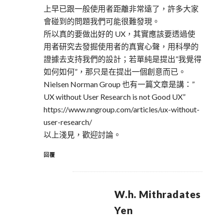
上早已跟一般使用者距離非常遠了，許多大家
會碰到的問題我們可能很難發現。
所以真的要做出好的 UX，其實應該要透過使
用者研究去發掘使用者的真實心聲，用科學的
證據去支持我們的設計；若單純是提出”我覺得
如何如何”，那只是在提出一個創意而已。
Nielsen Norman Group 也有一篇文章是講：”
UX without User Research is not Good UX”
https://www.nngroup.com/articles/ux-without-
user-research/
以上淺見，歡迎討論。
回覆
W.h. Mithradates
Yen