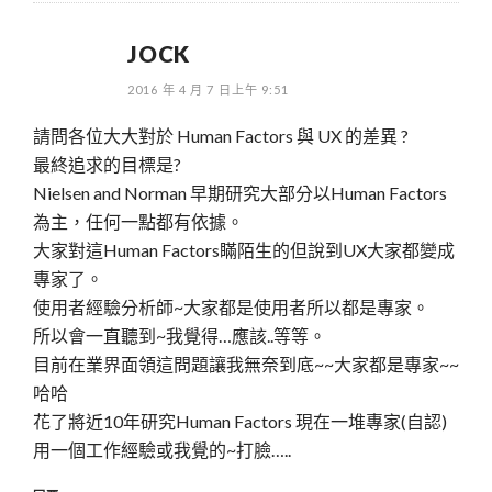
JOCK
2016 年 4 月 7 日上午 9:51
請問各位大大對於 Human Factors 與 UX 的差異 ?
最終追求的目標是?
Nielsen and Norman 早期研究大部分以Human Factors
為主，任何一點都有依據。
大家對這Human Factors瞞陌生的但說到UX大家都變成
專家了。
使用者經驗分析師~大家都是使用者所以都是專家。
所以會一直聽到~我覺得…應該..等等。
目前在業界面領這問題讓我無奈到底~~大家都是專家~~
哈哈
花了將近10年研究Human Factors 現在一堆專家(自認)
用一個工作經驗或我覺的~打臉…..