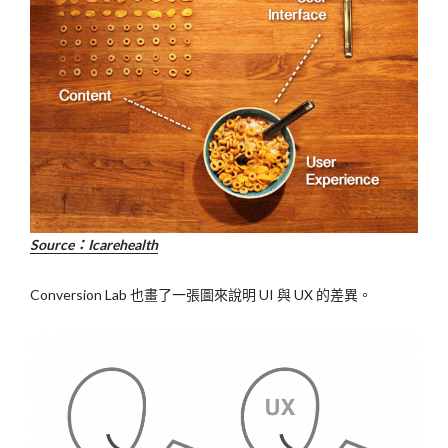
Source：I
carehealth
Conversion Lab 也畫了一張圖來說明 UI 與 UX 的差異。