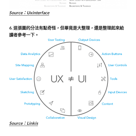
Source：U
xinterface
6. 這張圖的分法有點奇怪，但畢竟是大整理，還是整理起來給
讀者參考一下。
Source：L
inkis