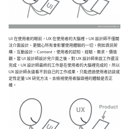
UI 在使用者的眼前，UX 在使用者的大腦裡。UX 設計師不僅關
注介面設計，更關心所有會影響使用體驗的一切，例如資訊架
構、互動設計、Content、使用者的認知、經驗、需求、價值
觀。當 UI 設計師設計完介面之後，對 UX 設計師來說工作還沒
完成，UX 設計師最終的工作是在使用者的大腦裡完成的，所以
UX 設計師永遠看不到自己的工作成果，只能透過使用者訪談或
定性定量 UX 研究方法，去檢視使用者腦袋裡的體驗是否正
確。