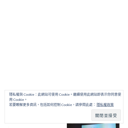
隱私權與 Cookie：此網站可使用 Cookie。繼續使用此網站即表示你同意使
用 Cookie。
若要瞭解更多資訊，包括如何控制 Cookie，請參閱此處：
隱私權政策
Post
PREVIOUS ARTICLE
NEXT ARTICLE