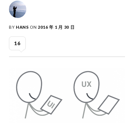
BY
HANS
ON
2016 年 1 月 30 日
16