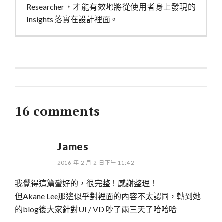
Researcher，才能有效地將從使用者身上發現的
Insights 落實在設計裡面。
16 comments
James
2016 年 2 月 2 日下午 11:42
我覺得這篇蠻好的，很完整！感謝整理！
但Akane Lee那邊似乎對裡面的內容不太認同，轉到她
的blog後大家針對UI / VD 吵了兩三天了哈哈哈