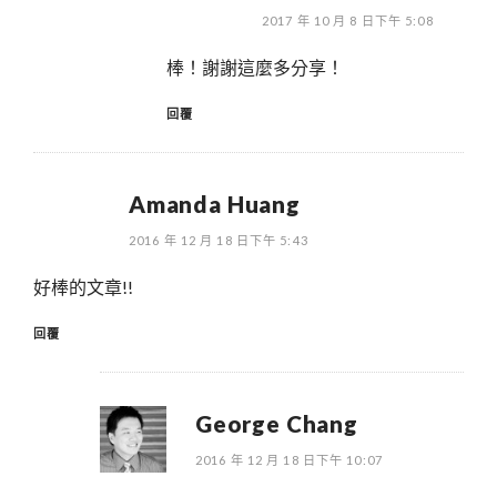
2017 年 10 月 8 日下午 5:08
棒！謝謝這麼多分享！
回覆
Amanda Huang
2016 年 12 月 18 日下午 5:43
好棒的文章!!
回覆
George Chang
2016 年 12 月 18 日下午 10:07