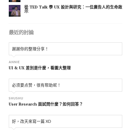
從 TED Talk 學 UX 設計與研究：一位廣告人的生命啟
示
最近的討論
謝謝你的整理分享！
ANNIE
UI & UX 差別是什麼，看圖大整理
必须要点赞，很有帮助呢！
SHUSHU
User Research 面試問什麼？如何回答？
好，改天來寫一篇 XD