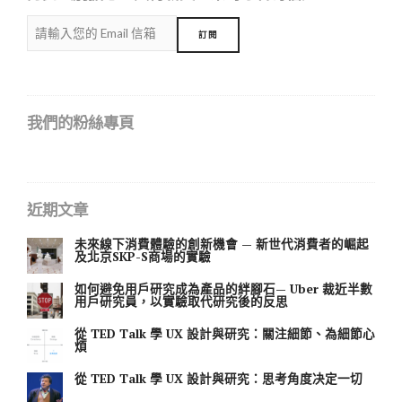
我們的粉絲專頁
近期文章
未來線下消費體驗的創新機會 — 新世代消費者的崛起
及北京SKP-S商場的實驗
如何避免用戶研究成為產品的絆腳石— Uber 裁近半數
用戶研究員，以實驗取代研究後的反思
從 TED Talk 學 UX 設計與研究：關注細節、為細節心
煩
從 TED Talk 學 UX 設計與研究：思考角度决定一切