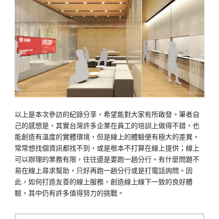
以上是本次參訪的紀錄分享，希望能對大家有所啟發。筆者自
己的感想是，其實台灣許多企業在員工的培訓上做得不錯，也
能創造有溫度的實體環境，但是線上的體驗便有極大的差異，
常常想找個資訊都找不到，或是根本不打算在線上提供；線上
可以辦理的業務有限，往往還是要跑一趟分行。有什麼問題不
易在線上尋求幫助，只好再跑一趟分行或是打電話詢問。因
此，如何打造友善的線上服務，創造線上線下一致的良好體
驗，其中仍有許多值得努力的挑戰。