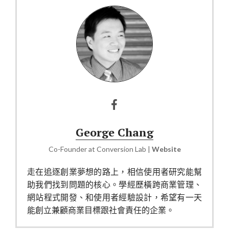
George Chang
Co-Founder
at
Conversion Lab
|
Website
走在追逐創業夢想的路上，相信使用者研究能幫
助我們找到問題的核心。學經歷橫跨商業管理、
網站程式開發、和使用者經驗設計，希望有一天
能創立兼顧商業目標跟社會責任的企業。