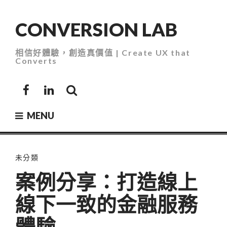
Skip
to
CONVERSION LAB
content
相信好體驗，創造真價值 | Create UX that
Converts
Facebook
LinkedIn
MENU
未分類
案例分享：打造線上
線下一致的金融服務
體驗