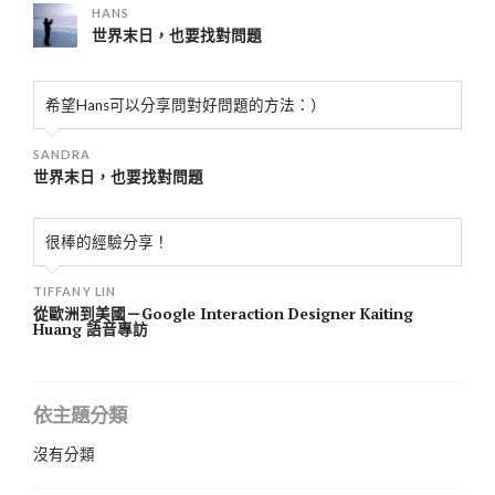
HANS
世界末日，也要找對問題
希望Hans可以分享問對好問題的方法：）
SANDRA
世界末日，也要找對問題
很棒的經驗分享！
TIFFANY LIN
從歐洲到美國－Google Interaction Designer Kaiting
Huang 語音專訪
依主題分類
沒有分類