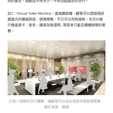
同的需求，規劃出不同大小、不同功能組合的分行。
註1：Virtual Teller Machine，遠端櫃員機，顧客可以透過視訊
跟遠方的櫃員對談、辦理業務，不只可以存款提款，也可以進
行像是發卡、掛失、開具存款證明…等原本只能在櫃檯辦理的業
務。
打造一個新的分行體驗，讓顧客可以自在透過平板辦理業務。
圖片來源：唐碩