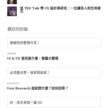
從 TED Talk 學 UX 設計與研究：一位廣告人的生命啟
示
最近的討論
謝謝你的整理分享！
ANNIE
UI & UX 差別是什麼，看圖大整理
必须要点赞，很有帮助呢！
SHUSHU
User Research 面試問什麼？如何回答？
好，改天來寫一篇 XD