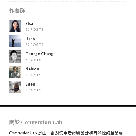
作者群
Elsa
36 POSTS
Hans
29 POSTS
George Chang
7 POSTS
Nelson
2 POSTS
Eden
2 POSTS
關於 Conversion Lab
Conversion Lab 是由一群對使用者經驗設計抱有熱忱的產業專