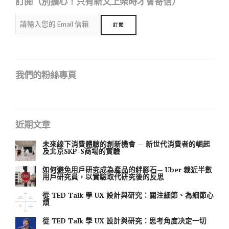
訂閱（別擔心！只有新文上架時才會寄信）
我們的粉絲專頁
近期文章
未來線下消費體驗的創新機會 — 新世代消費者的崛起
及北京SKP-S商場的實驗
如何避免用戶研究成為產品的絆腳石— Uber 裁近半數
用戶研究員，以實驗取代研究後的反思
從 TED Talk 學 UX 設計與研究：關注細節、為細節心
煩
從 TED Talk 學 UX 設計與研究：思考角度决定一切