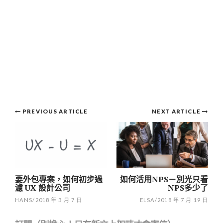
Post
PREVIOUS ARTICLE
NEXT ARTICLE
navigation
要外包專案，如何初步過
如何活用NPS－別光只看
濾 UX 設計公司
NPS多少了
HANS
/
2018 年 3 月 7 日
ELSA
/
2018 年 7 月 19 日