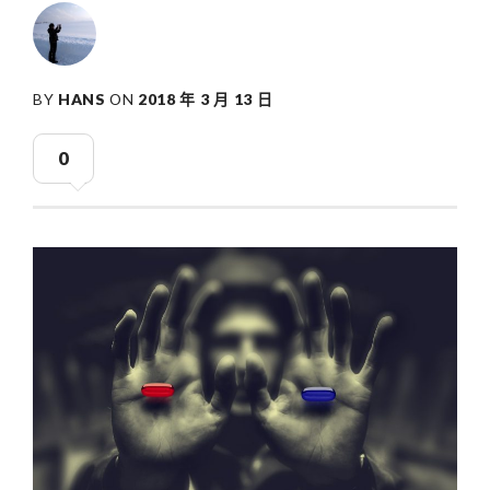
BY
HANS
ON
2018 年 3 月 13 日
0