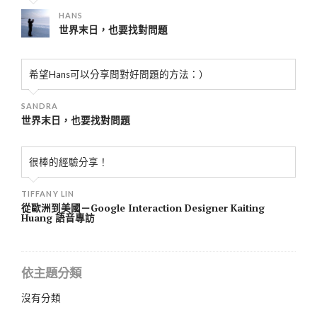
HANS
世界末日，也要找對問題
希望Hans可以分享問對好問題的方法：）
SANDRA
世界末日，也要找對問題
很棒的經驗分享！
TIFFANY LIN
從歐洲到美國－Google Interaction Designer Kaiting
Huang 語音專訪
依主題分類
沒有分類