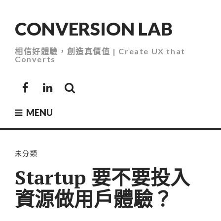
Skip
to
CONVERSION LAB
content
相信好體驗，創造真價值 | Create UX that
Converts
Facebook
LinkedIn
MENU
未分類
Startup 要不要投入
資源做用戶體驗？