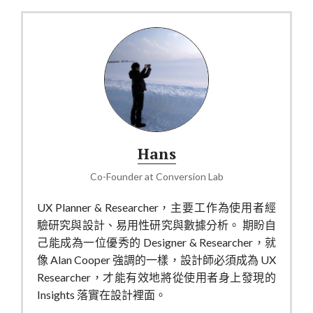
Hans
Co-Founder
at
Conversion Lab
UX Planner & Researcher，主要工作為使用者經
驗研究與設計、易用性研究與數據分析。 期盼自
己能成為一位優秀的 Designer & Researcher，就
像 Alan Cooper 強調的一樣，設計師必須成為 UX
Researcher，才能有效地將從使用者身上發現的
Insights 落實在設計裡面。