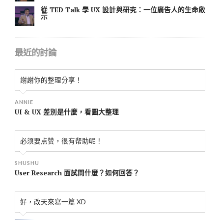
從 TED Talk 學 UX 設計與研究：一位廣告人的生命啟
示
最近的討論
謝謝你的整理分享！
ANNIE
UI & UX 差別是什麼，看圖大整理
必须要点赞，很有帮助呢！
SHUSHU
User Research 面試問什麼？如何回答？
好，改天來寫一篇 XD