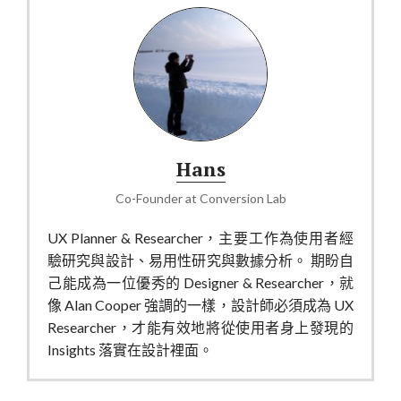
Hans
Co-Founder
at
Conversion Lab
UX Planner & Researcher，主要工作為使用者經
驗研究與設計、易用性研究與數據分析。 期盼自
己能成為一位優秀的 Designer & Researcher，就
像 Alan Cooper 強調的一樣，設計師必須成為 UX
Researcher，才能有效地將從使用者身上發現的
Insights 落實在設計裡面。