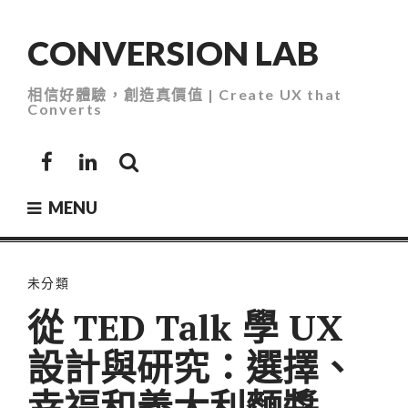
Skip
to
CONVERSION LAB
content
相信好體驗，創造真價值 | Create UX that
Converts
Facebook
LinkedIn
MENU
未分類
從 TED Talk 學 UX
設計與研究：選擇、
幸福和義大利麵醬