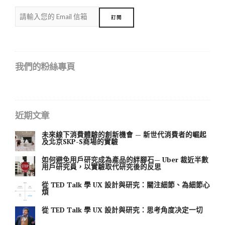
我們的粉絲專頁
近期文章
未來線下消費體驗的創新機會 — 新世代消費者的崛起
及北京SKP-S商場的實驗
如何避免用戶研究成為產品的絆腳石— Uber 裁近半數
用戶研究員，以實驗取代研究後的反思
從 TED Talk 學 UX 設計與研究：關注細節、為細節心
煩
從 TED Talk 學 UX 設計與研究：思考角度决定一切