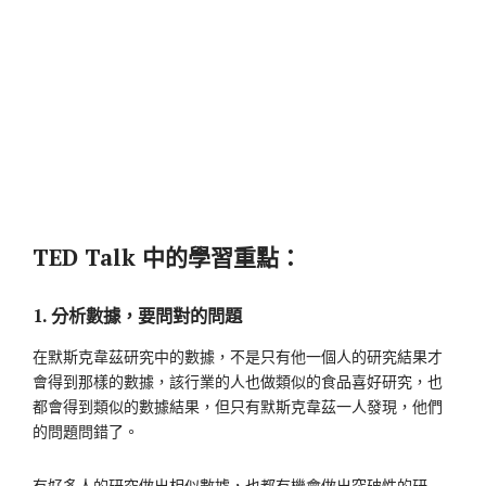
TED Talk 中的學習重點：
1. 分析數據，要問對的問題
在默斯克韋茲研究中的數據，不是只有他一個人的研究結果才
會得到那樣的數據，該行業的人也做類似的食品喜好研究，也
都會得到類似的數據結果，但只有默斯克韋茲一人發現，他們
的問題問錯了。
有好多人的研究做出相似數據，也都有機會做出突破性的研