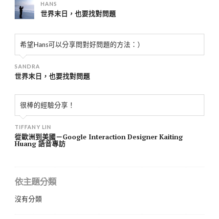
HANS
世界末日，也要找對問題
希望Hans可以分享問對好問題的方法：）
SANDRA
世界末日，也要找對問題
很棒的經驗分享！
TIFFANY LIN
從歐洲到美國－Google Interaction Designer Kaiting
Huang 語音專訪
依主題分類
沒有分類