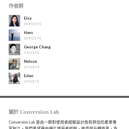
作者群
Elsa
36 POSTS
Hans
29 POSTS
George Chang
7 POSTS
Nelson
2 POSTS
Eden
2 POSTS
關於 Conversion Lab
Conversion Lab 是由一群對使用者經驗設計抱有熱忱的產業專
家創立。我們希望藉由優化使用者經驗，進而提升轉換率，為