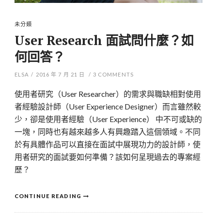
未分類
User Research 面試問什麼？如
何回答？
ELSA
/
2016 年 7 月 21 日
/
3
COMMENTS
使用者研究（
User Researcher
）的需求與職缺相對使用
者經驗設計師（
User Experience Designer
）而言雖然較
少，卻是使用者經驗（
User Experience）
中不可或缺的
一塊，同時也有越來越多人有興趣踏入這個領域。不同
於有具體作品可以直接在面試中展現功力的設計師，使
用者研究的面試要如何準備？該如何呈現過去的專案經
歷？
CONTINUE READING