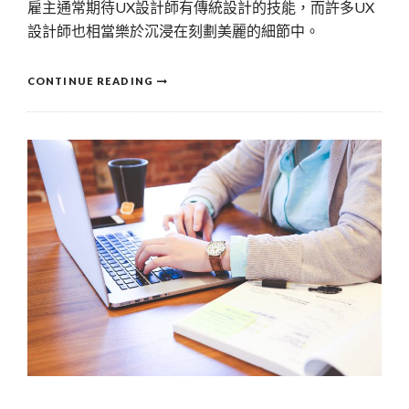
雇主通常期待UX設計師有傳統設計的技能，而許多UX
設計師也相當樂於沉浸在刻劃美麗的細節中。
CONTINUE READING