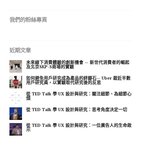
我們的粉絲專頁
近期文章
未來線下消費體驗的創新機會 — 新世代消費者的崛起
及北京SKP-S商場的實驗
如何避免用戶研究成為產品的絆腳石— Uber 裁近半數
用戶研究員，以實驗取代研究後的反思
從 TED Talk 學 UX 設計與研究：關注細節、為細節心
煩
從 TED Talk 學 UX 設計與研究：思考角度决定一切
從 TED Talk 學 UX 設計與研究：一位廣告人的生命啟
示