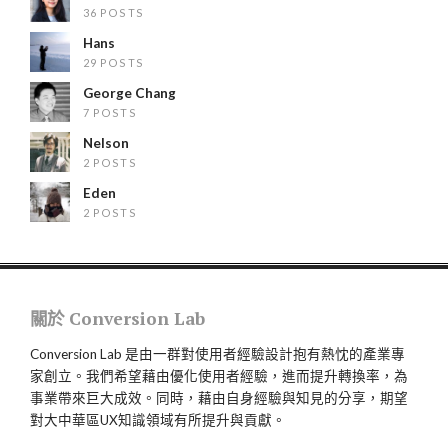
36 POSTS
Hans
29 POSTS
George Chang
7 POSTS
Nelson
2 POSTS
Eden
2 POSTS
關於 Conversion Lab
Conversion Lab 是由一群對使用者經驗設計抱有熱忱的產業專
家創立。我們希望藉由優化使用者經驗，進而提升轉換率，為
事業帶來巨大成效。同時，藉由自身經驗與知見的分享，期望
對大中華區UX知識領域有所提升與貢獻。