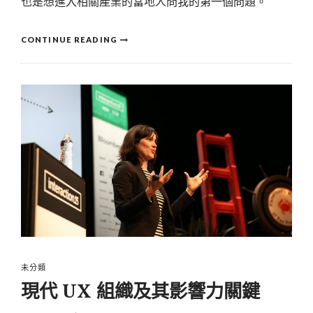
也是想進入相關產業的當地人問我的第一個問題。
CONTINUE READING
未分類
現代 UX 組織及其影響力關鍵