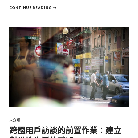
CONTINUE READING
未分類
跨國用戶訪談的前置作業：建立