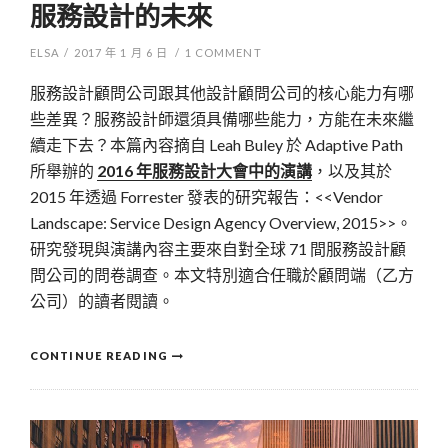
服務設計的未來
ELSA
/
2017 年 1 月 6 日
/
1
COMMENT
服務設計顧問公司跟其他設計顧問公司的核心能力有哪
些差異？服務設計師還須具備哪些能力，方能在未來繼
續走下去？本篇內容摘自 Leah Buley 於 Adaptive Path
所舉辦的
2016 年服務設計大會中的演講
，以及其於
2015 年透過 Forrester 發表的研究報告：<<Vendor
Landscape: Service Design Agency Overview, 2015>>。
研究發現與演講內容主要來自對全球 71 間服務設計顧
問公司的問卷調查。本文特別適合任職於顧問端（乙方
公司）的讀者閱讀。
CONTINUE READING