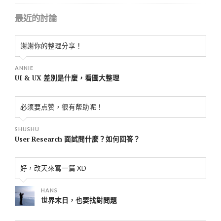
最近的討論
謝謝你的整理分享！
ANNIE
UI & UX 差別是什麼，看圖大整理
必须要点赞，很有帮助呢！
SHUSHU
User Research 面試問什麼？如何回答？
好，改天來寫一篇 XD
HANS
世界末日，也要找對問題