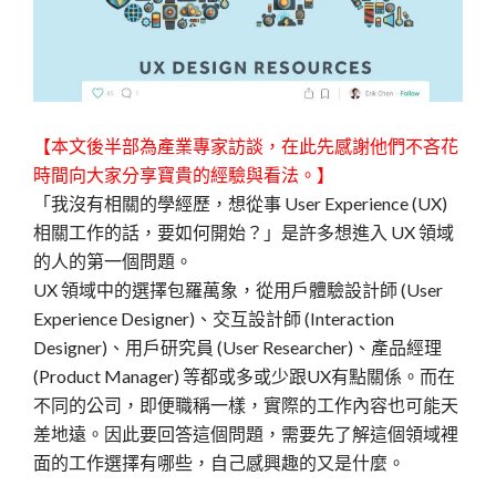
【本文後半部為產業專家訪談，在此先感謝他們不吝花
時間向大家分享寶貴的經驗與看法。】
「我沒有相關的學經歷，想從事 User Experience (UX)
相關工作的話，要如何開始？」是許多想進入 UX 領域
的人的第一個問題。
UX 領域中的選擇包羅萬象，從用戶體驗設計師 (User
Experience Designer)、交互設計師 (Interaction
Designer)、用戶研究員 (User Researcher)、產品經理
(Product Manager) 等都或多或少跟UX有點關係。而在
不同的公司，即便職稱一樣，實際的工作內容也可能天
差地遠。因此要回答這個問題，需要先了解這個領域裡
面的工作選擇有哪些，自己感興趣的又是什麼。