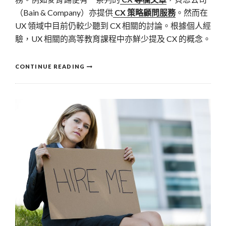
（Bain & Company）亦提供
CX 策略顧問服務
。然而在
UX 領域中目前仍較少聽到 CX 相關的討論。根據個人經
驗，UX 相關的高等教育課程中亦鮮少提及 CX 的概念。
CONTINUE READING