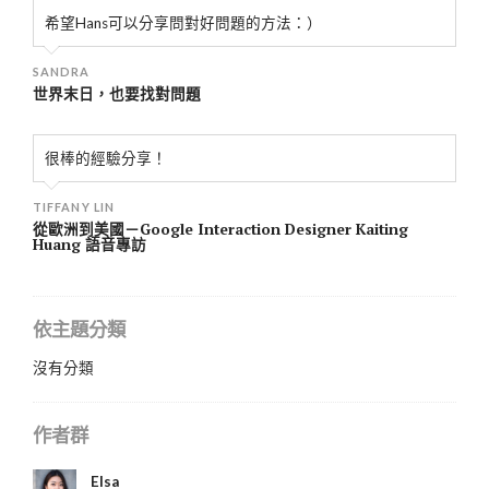
希望Hans可以分享問對好問題的方法：）
SANDRA
世界末日，也要找對問題
很棒的經驗分享！
TIFFANY LIN
從歐洲到美國－Google Interaction Designer Kaiting
Huang 語音專訪
依主題分類
沒有分類
作者群
Elsa