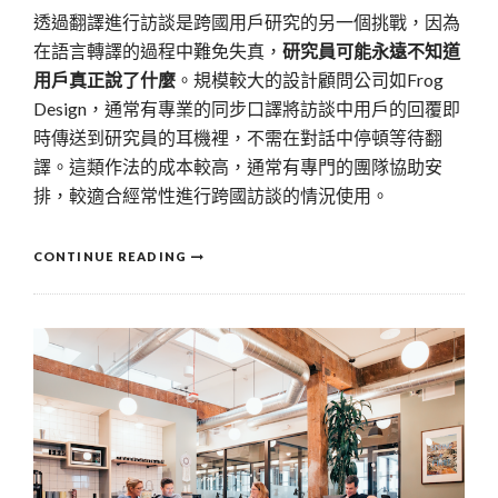
透過翻譯進行訪談是跨國用戶研究的另一個挑戰，因為
在語言轉譯的過程中難免失真，
研究員可能永遠不知道
用戶真正說了什麼
。規模較大的設計顧問公司如Frog
Design，通常有專業的同步口譯將訪談中用戶的回覆即
時傳送到研究員的耳機裡，不需在對話中停頓等待翻
譯。這類作法的成本較高，通常有專門的團隊協助安
排，較適合經常性進行跨國訪談的情況使用。
CONTINUE READING