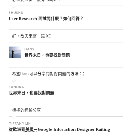
SHUSHU
User Research 面試問什麼？如何回答？
好，改天來寫一篇 XD
HANS
世界末日，也要找對問題
希望Hans可以分享問對好問題的方法：）
SANDRA
世界末日，也要找對問題
很棒的經驗分享！
TIFFANY LIN
從歐洲到美國－Google Interaction Designer Kaiting