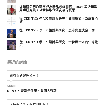
如何避免用戶研究成為產品的絆腳石— Uber 裁近半數
用戶研究員，以實驗取代研究後的反思
從 TED Talk 學 UX 設計與研究：關注細節、為細節心
煩
從 TED Talk 學 UX 設計與研究：思考角度决定一切
從 TED Talk 學 UX 設計與研究：一位廣告人的生命啟
示
最近的討論
謝謝你的整理分享！
ANNIE
UI & UX 差別是什麼，看圖大整理
必须要点赞，很有帮助呢！