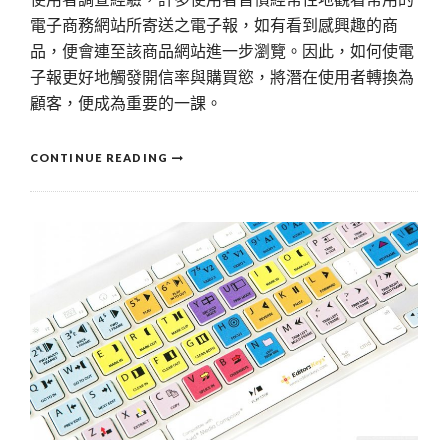
電子商務網站所寄送之電子報，如有看到感興趣的商
品，便會連至該商品網站進一步瀏覽。因此，如何使電
子報更好地觸發開信率與購買慾，將潛在使用者轉換為
顧客，便成為重要的一課。
CONTINUE READING