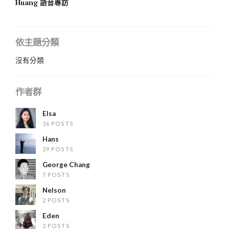
Huang 語音專訪
依主題分類
沒有分類
作者群
Elsa
36 POSTS
Hans
29 POSTS
George Chang
7 POSTS
Nelson
2 POSTS
Eden
2 POSTS