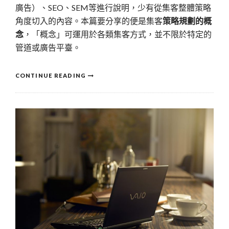
廣告）、SEO、SEM等進行說明，少有從集客整體策略
角度切入的內容。本篇要分享的便是集客
策略規劃的概
念
，「概念」可運用於各類集客方式，並不限於特定的
管道或廣告平臺。
CONTINUE READING