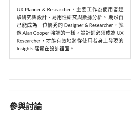
UX Planner & Researcher，主要工作為使用者經
驗研究與設計、易用性研究與數據分析。 期盼自
己能成為一位優秀的 Designer & Researcher，就
像 Alan Cooper 強調的一樣，設計師必須成為 UX
Researcher，才能有效地將從使用者身上發現的
Insights 落實在設計裡面。
參與討論