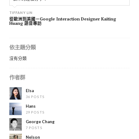
TIFFANY LIN
從歐洲到美國－Google Interaction Designer Kaiting
Huang 語音專訪
依主題分類
沒有分類
作者群
Elsa
36 POSTS
Hans
29 POSTS
George Chang
7 POSTS
Nelson