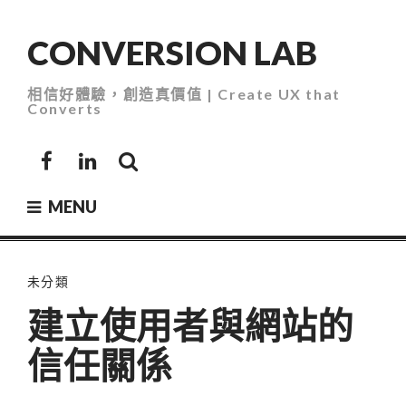
Skip
to
CONVERSION LAB
content
相信好體驗，創造真價值 | Create UX that
Converts
Facebook
LinkedIn
MENU
未分類
建立使用者與網站的
信任關係