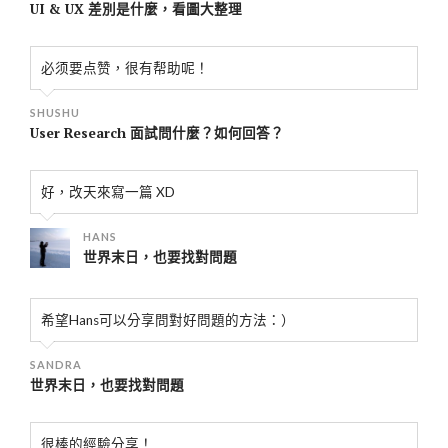
UI & UX 差別是什麼，看圖大整理
必须要点赞，很有帮助呢！
SHUSHU
User Research 面試問什麼？如何回答？
好，改天來寫一篇 XD
HANS
世界末日，也要找對問題
希望Hans可以分享問對好問題的方法：）
SANDRA
世界末日，也要找對問題
很棒的經驗分享！