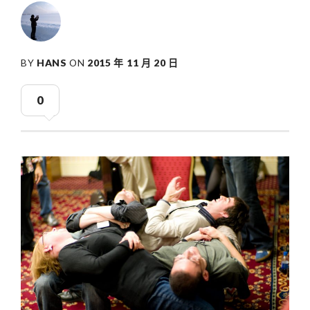
BY
HANS
ON
2015 年 11 月 20 日
0