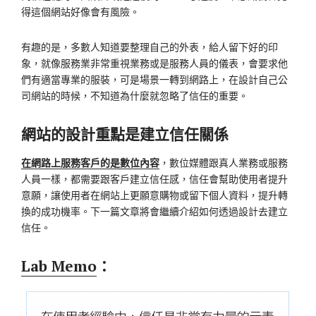
得這個網站好像會有風險。
有趣的是，多數人知道要整理自己的外表，給人留下好的印
象，就像服務業非常重視業務或是服務人員的儀表，會要求他
們有適當專業的服裝，可是場景一轉到網路上，在設計自己公
司網站的時候，不知道為什麼就忽略了信任的重要。
網站的設計重點是建立信任關係
在網路上服務客戶的是數位內容
，數位媒體跟真人業務或服務
人員一樣，都需要跟客戶建立信任感，信任會幫助使用者提升
意願，讓使用者在網站上更願意購物或留下個人資料，提升轉
換的成功機率。下一篇文章將會繼續介紹如何透過設計去建立
信任。
Lab Memo
：