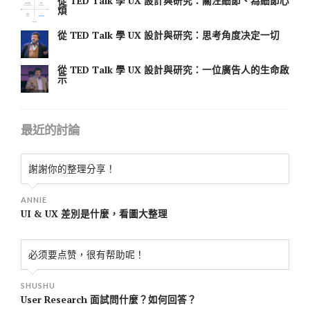
從 TED Talk 學 UX 設計與研究：關注細節、為細節心
煩
從 TED Talk 學 UX 設計與研究：思考角度决定一切
從 TED Talk 學 UX 設計與研究：一位廣告人的生命啟
示
最近的討論
謝謝你的整理分享！
ANNIE
UI & UX 差別是什麼，看圖大整理
必须要点赞，很有帮助呢！
SHUSHU
User Research 面試問什麼？如何回答？