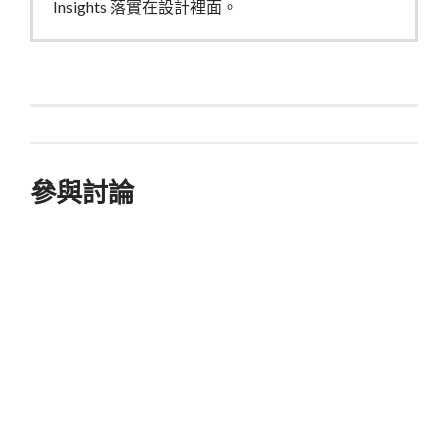
Insights 落實在設計裡面。
參與討論