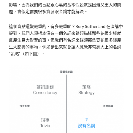
影響，因為我們的盲點跟心裏的基本假設就是困難又重大的問
題，會假定需要很多資源跟金錢才能解決。
這個盲點還蠻嚴重的，有多嚴重呢？Rory Sutherland 在演講中
提到，我們人類根本沒有一個名詞來歸類描述那些花很少錢就
能產生巨大影響的事，但我們有名詞來歸類那些要花很多錢產
生大影響的事物，例如講出來就會讓人感覺非常高大上的名詞
“策略”（如下圖）。