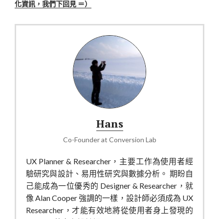
化資訊，我們下回見 ＝）
Hans
Co-Founder
at
Conversion Lab
UX Planner & Researcher，主要工作為使用者經
驗研究與設計、易用性研究與數據分析。 期盼自
己能成為一位優秀的 Designer & Researcher，就
像 Alan Cooper 強調的一樣，設計師必須成為 UX
Researcher，才能有效地將從使用者身上發現的