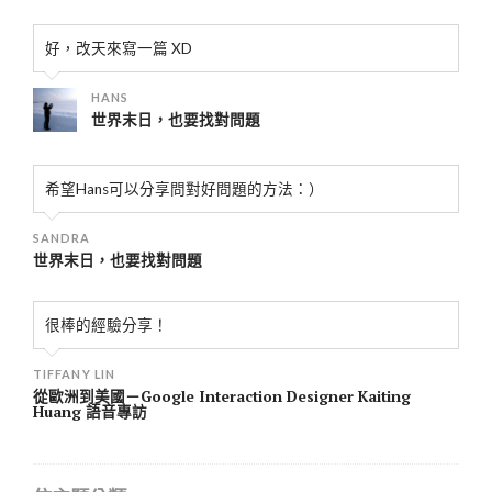
好，改天來寫一篇 XD
HANS
世界末日，也要找對問題
希望Hans可以分享問對好問題的方法：）
SANDRA
世界末日，也要找對問題
很棒的經驗分享！
TIFFANY LIN
從歐洲到美國－Google Interaction Designer Kaiting
Huang 語音專訪