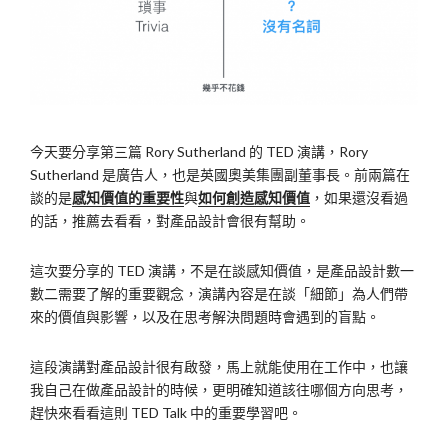
今天要分享第三篇 Rory Sutherland 的 TED 演講，Rory
Sutherland 是廣告人，也是英國奧美集團副董事長。前兩篇在
談的是
感知價值的重要性
與
如何創造感知價值
，如果還沒看過
的話，推薦去看看，對產品設計會很有幫助。
這次要分享的 TED 演講，不是在談感知價值，是產品設計數一
數二需要了解的重要觀念，演講內容是在談「細節」為人們帶
來的價值與影響，以及在思考解決問題時會遇到的盲點。
這段演講對產品設計很有啟發，馬上就能使用在工作中，也讓
我自己在做產品設計的時候，更明確知道該往哪個方向思考，
趕快來看看這則 TED Talk 中的重要學習吧。