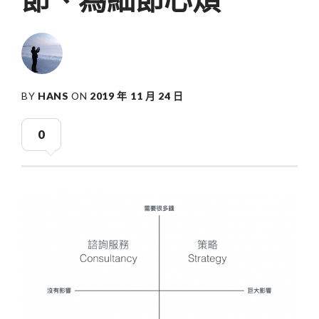
BY
HANS
ON
2019 年 11 月 24 日
0