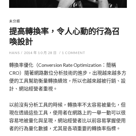
未分類
提高轉換率，令人心動的行為召
喚設計
HANS
/
2014 年 10 月 28 日
/
1
COMMENT
轉換率優化（Conversion Rate Optimization：簡稱
CRO）隨著網路數位分析技術的進步，出現越來越多方
便的工具幫助衡量轉換績效，所以也越來越被行銷、設
計、網站經營者重視。
以前沒有分析工具的時候，轉換率不太容易被量化，但
現在透過這些工具，使用者在網路上的一舉一動可以很
容易地被量化與呈現，網站經營者比以前容易掌握使用
者的行為量化數據，尤其是各項重要的轉換率指標。