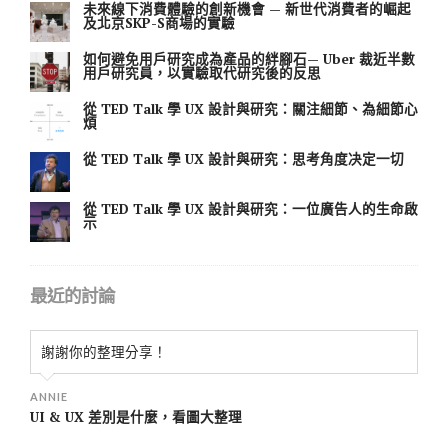
未來線下消費體驗的創新機會 — 新世代消費者的崛起
及北京SKP-S商場的實驗
如何避免用戶研究成為產品的絆腳石— Uber 裁近半數
用戶研究員，以實驗取代研究後的反思
從 TED Talk 學 UX 設計與研究：關注細節、為細節心
煩
從 TED Talk 學 UX 設計與研究：思考角度决定一切
從 TED Talk 學 UX 設計與研究：一位廣告人的生命啟
示
最近的討論
謝謝你的整理分享！
ANNIE
UI & UX 差別是什麼，看圖大整理