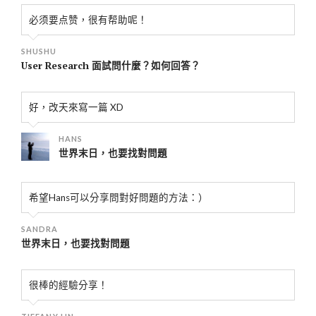
必须要点赞，很有帮助呢！
SHUSHU
User Research 面試問什麼？如何回答？
好，改天來寫一篇 XD
HANS
世界末日，也要找對問題
希望Hans可以分享問對好問題的方法：）
SANDRA
世界末日，也要找對問題
很棒的經驗分享！