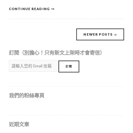
CONTINUE READING
Posts
NEWER POSTS
→
navigation
訂閱（別擔心！只有新文上架時才會寄信）
我們的粉絲專頁
近期文章