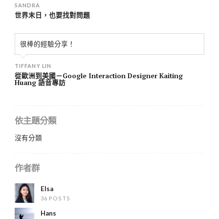
SANDRA
世界末日，也要找對問題
很棒的經驗分享！
TIFFANY LIN
從歐洲到美國－Google Interaction Designer Kaiting
Huang 語音專訪
依主題分類
沒有分類
作者群
Elsa
36 POSTS
Hans