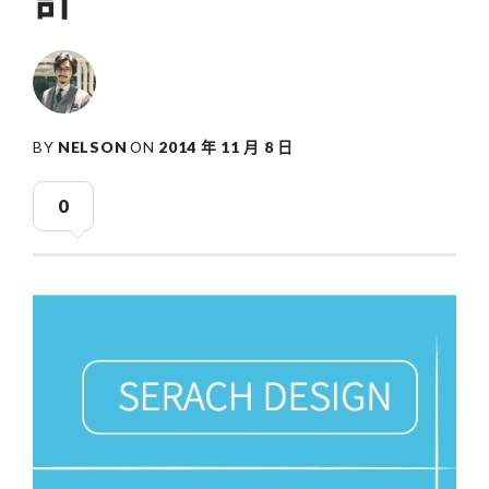
BY
NELSON
ON
2014 年 11 月 8 日
0