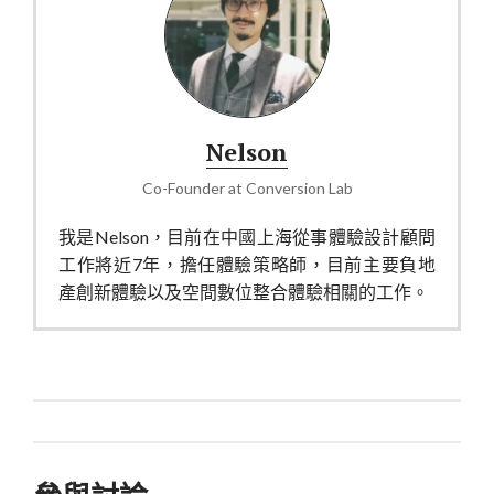
Nelson
Co-Founder
at
Conversion Lab
我是Nelson，目前在中國上海從事體驗設計顧問
工作將近7年，擔任體驗策略師，目前主要負地
產創新體驗以及空間數位整合體驗相關的工作。