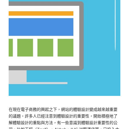
在現在電子商務的興起之下，網站的體驗設計變成越來越重要
的議題，許多人已經注意到體驗設計的重要性，開始積極地了
解體驗設計的重點與方法，有一些意識到體驗設計重要性的公