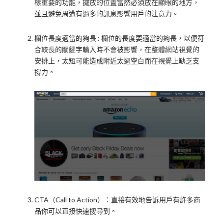
樣重要的功能，擺放的位置當然必須放在顯眼的地方，
並且避免周遭有過多的訊息影響用戶的注意力。
欄位長度適當的夠長 : 欄位的長度要適當的夠長，以便符
合較長的關鍵字輸入時不會被影響，在整體網站視覺的
安排上，太短可能造成附近太過空白而在視覺上缺乏支
撐力。
CTA（Call to Action）：直接有效地告訴用戶有許多商
品你可以直接快速搜尋到。