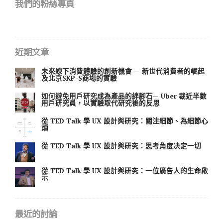
我們的粉絲專頁
近期文章
未來線下消費體驗的創新機會 — 新世代消費者的崛起
及北京SKP-S商場的實驗
如何避免用戶研究成為產品的絆腳石— Uber 裁近半數
用戶研究員，以實驗取代研究後的反思
從 TED Talk 學 UX 設計與研究：關注細節、為細節心
煩
從 TED Talk 學 UX 設計與研究：思考角度决定一切
從 TED Talk 學 UX 設計與研究：一位廣告人的生命啟
示
最近的討論