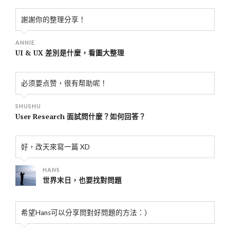
謝謝你的整理分享！
ANNIE
UI & UX 差別是什麼，看圖大整理
必须要点赞，很有帮助呢！
SHUSHU
User Research 面試問什麼？如何回答？
好，改天來寫一篇 XD
HANS
世界末日，也要找對問題
希望Hans可以分享問對好問題的方法：）