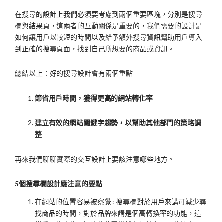
在搜尋的設計上我們必須要考慮到兩個重要區塊，分別是搜尋
欄與結果頁，這兩者的互動關係是重要的，我們需要的設計是
如何讓用戶以較短的時間以及給予額外搜尋資訊幫助用戶導入
到正確的搜尋頁面，找到自己所想要的商品或資訊。
總結以上：好的搜尋設計會有兩個重點
節省用戶時間，獲得更高的網站轉化率
建立有效的網站關鍵字趨勢，以幫助其他部門的策略調
整
再來我們聊聊實際的交互設計上要該注意哪些地方。
5個搜尋欄設計應注意的要點
在網站的位置容易被察覺 : 搜尋欄對於用戶來講可減少尋
找商品的時間，對於品牌來講是個高轉換率的功能，這