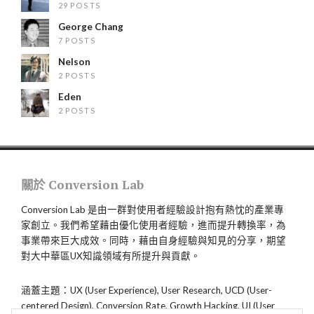
29 POSTS
George Chang
7 POSTS
Nelson
2 POSTS
Eden
2 POSTS
關於 Conversion Lab
Conversion Lab 是由一群對使用者經驗設計抱有熱忱的產業專
家創立。我們希望藉由優化使用者經驗，進而提升轉換率，為
事業帶來巨大成效。同時，藉由自身經驗與知見的分享，期望
對大中華區UX知識領域有所提升與貢獻。
涵蓋主題：UX (User Experience), User Research, UCD (User-
centered Design), Conversion Rate, Growth Hacking, UI (User