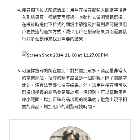
搜尋欄下拉式篩選清單：用戶在搜尋欄輸入關鍵字後進
入到結果頁，都還要再經過一次動作去做瀏覽跟選擇；
在設計時提供下拉式的關鍵字篩選及推薦列表可提供用
戶更快速的選擇方式，減少用戶在搜尋結果頁面還要執
行好多個動作來找到需要的結果。
可選擇搜尋的所在類別：對於類別眾多，商品量非常大
的電商網站，搜尋的精準度會是一個挑戰。除了關鍵字
比對，演算法等優化搜尋結果之外，讓用戶搜尋時可以
選擇想搜尋的商品會是屬於哪一個類別，可以幫助用戶
縮小範圍，增加正確商品出現的精準度；避免出現不相
關的商品，增加用戶的瀏覽尋找時間。