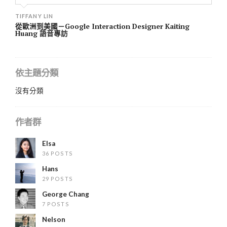
TIFFANY LIN
從歐洲到美國－Google Interaction Designer Kaiting
Huang 語音專訪
依主題分類
沒有分類
作者群
Elsa
36 POSTS
Hans
29 POSTS
George Chang
7 POSTS
Nelson