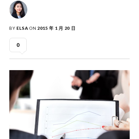
BY
ELSA
ON
2015 年 1 月 20 日
0