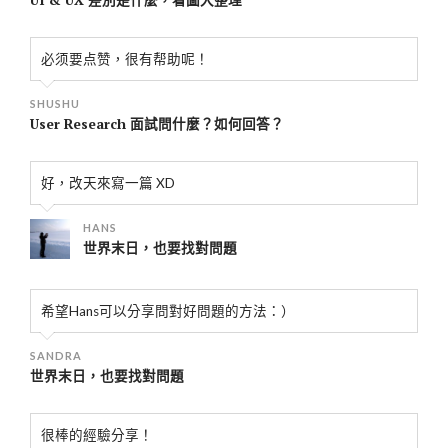
UI & UX 差別是什麼，看圖大整理
必须要点赞，很有帮助呢！
SHUSHU
User Research 面試問什麼？如何回答？
好，改天來寫一篇 XD
HANS
世界末日，也要找對問題
希望Hans可以分享問對好問題的方法：）
SANDRA
世界末日，也要找對問題
很棒的經驗分享！