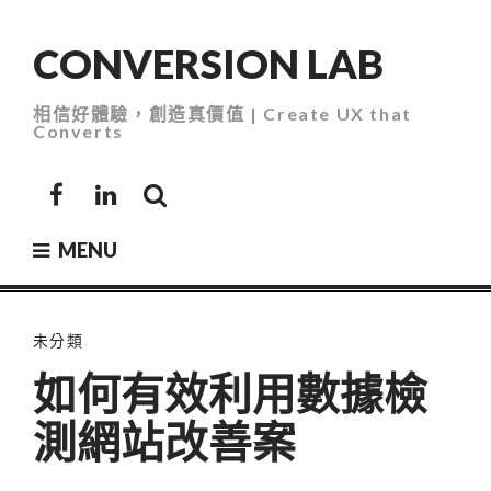
Skip
to
CONVERSION LAB
content
相信好體驗，創造真價值 | Create UX that
Converts
Facebook
LinkedIn
MENU
未分類
如何有效利用數據檢
測網站改善案