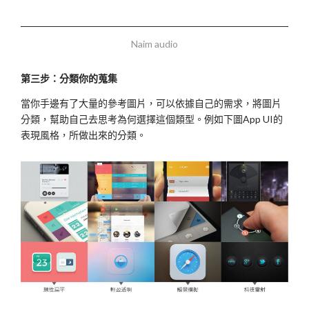
Naim audio
第三步：分類你的蒐集
當你手邊有了大量的參考圖片，可以依據自己的需求，將圖片
分類，幫助自己去思考為何選擇這個類型。例如下圖App UI的
表現風格，所做出來的分類。