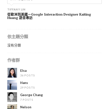
TIFFANY LIN
從歐洲到美國－Google Interaction Designer Kaiting
Huang 語音專訪
依主題分類
沒有分類
作者群
Elsa
36 POSTS
Hans
29 POSTS
George Chang
7 POSTS
Nelson