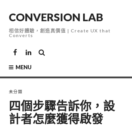
Skip
to
CONVERSION LAB
content
相信好體驗，創造真價值 | Create UX that
Converts
Facebook
LinkedIn
MENU
未分類
四個步驟告訴你，設
計者怎麼獲得啟發