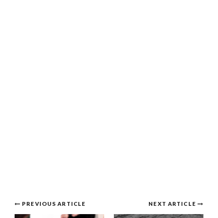
Post
PREVIOUS ARTICLE
NEXT ARTICLE