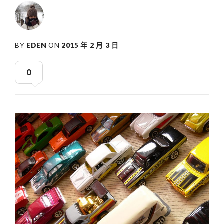
BY
EDEN
ON
2015 年 2 月 3 日
0