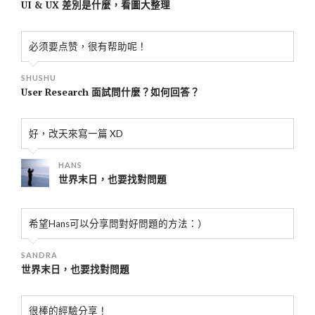
UI & UX 差別是什麼，看圖大整理
必须要点赞，很有帮助呢！
SHUSHU
User Research 面試問什麼？如何回答？
好，改天來寫一篇 XD
HANS
世界末日，也要找對問題
希望Hans可以分享問對好問題的方法：）
SANDRA
世界末日，也要找對問題
很棒的經驗分享！