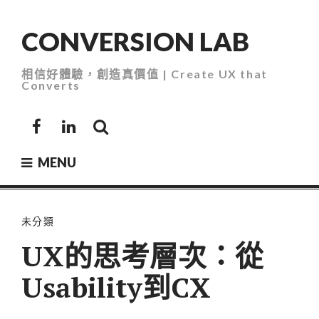
Skip
to
CONVERSION LAB
content
相信好體驗，創造真價值 | Create UX that
Converts
Facebook
LinkedIn
MENU
未分類
UX的思考層次：從
Usability到CX