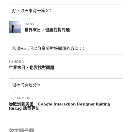
好，改天來寫一篇 XD
HANS
世界末日，也要找對問題
希望Hans可以分享問對好問題的方法：）
SANDRA
世界末日，也要找對問題
很棒的經驗分享！
TIFFANY LIN
從歐洲到美國－Google Interaction Designer Kaiting
Huang 語音專訪
依主題分類