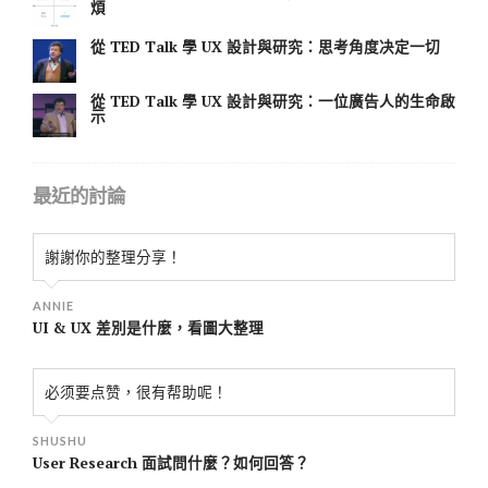
煩
從 TED Talk 學 UX 設計與研究：思考角度决定一切
從 TED Talk 學 UX 設計與研究：一位廣告人的生命啟
示
最近的討論
謝謝你的整理分享！
ANNIE
UI & UX 差別是什麼，看圖大整理
必须要点赞，很有帮助呢！
SHUSHU
User Research 面試問什麼？如何回答？