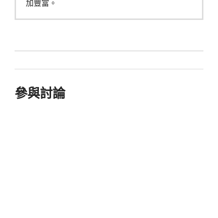
加豐富。
參與討論