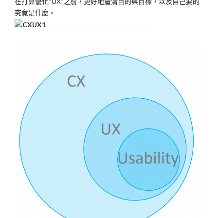
在打算優化“UX”之前，更好地釐清目的與目標，以及自己要的
究竟是什麼。