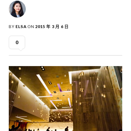
BY
ELSA
ON
2015 年 3 月 6 日
0