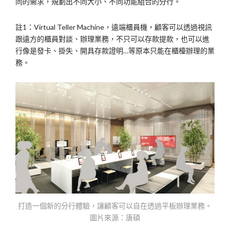
同的需求，規劃出不同大小、不同功能組合的分行。
註1：Virtual Teller Machine，遠端櫃員機，顧客可以透過視訊
跟遠方的櫃員對談、辦理業務，不只可以存款提款，也可以進
行像是發卡、掛失、開具存款證明…等原本只能在櫃檯辦理的業
務。
打造一個新的分行體驗，讓顧客可以自在透過平板辦理業務。
圖片來源：唐碩