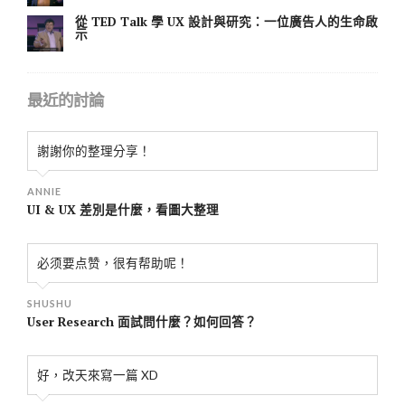
從 TED Talk 學 UX 設計與研究：一位廣告人的生命啟
示
最近的討論
謝謝你的整理分享！
ANNIE
UI & UX 差別是什麼，看圖大整理
必须要点赞，很有帮助呢！
SHUSHU
User Research 面試問什麼？如何回答？
好，改天來寫一篇 XD