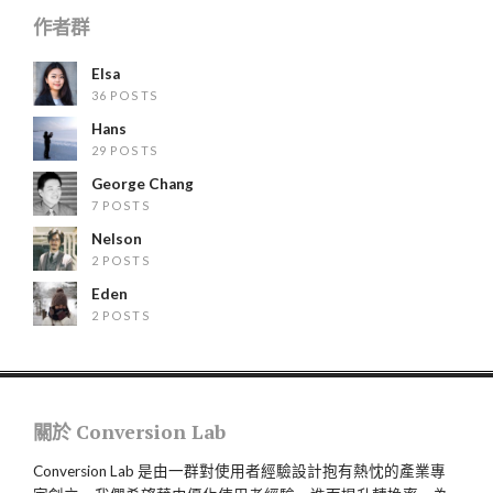
作者群
Elsa
36 POSTS
Hans
29 POSTS
George Chang
7 POSTS
Nelson
2 POSTS
Eden
2 POSTS
關於 Conversion Lab
Conversion Lab 是由一群對使用者經驗設計抱有熱忱的產業專