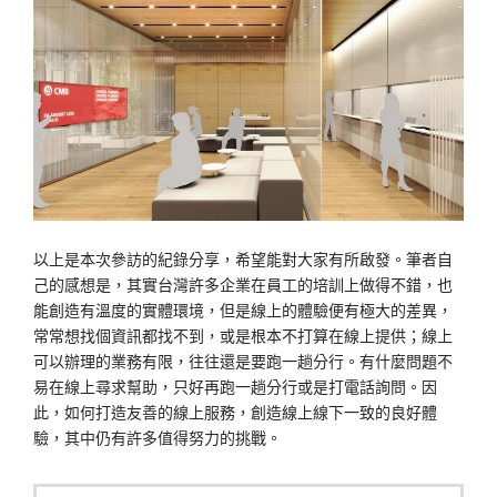
以上是本次參訪的紀錄分享，希望能對大家有所啟發。筆者自
己的感想是，其實台灣許多企業在員工的培訓上做得不錯，也
能創造有溫度的實體環境，但是線上的體驗便有極大的差異，
常常想找個資訊都找不到，或是根本不打算在線上提供；線上
可以辦理的業務有限，往往還是要跑一趟分行。有什麼問題不
易在線上尋求幫助，只好再跑一趟分行或是打電話詢問。因
此，如何打造友善的線上服務，創造線上線下一致的良好體
驗，其中仍有許多值得努力的挑戰。