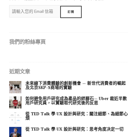
我們的粉絲專頁
近期文章
未來線下消費體驗的創新機會 — 新世代消費者的崛起
及北京SKP-S商場的實驗
如何避免用戶研究成為產品的絆腳石— Uber 裁近半數
用戶研究員，以實驗取代研究後的反思
從 TED Talk 學 UX 設計與研究：關注細節、為細節心
煩
從 TED Talk 學 UX 設計與研究：思考角度决定一切