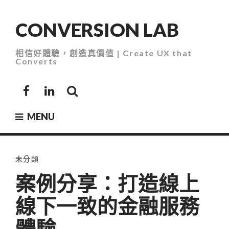
Skip
to
CONVERSION LAB
content
相信好體驗，創造真價值 | Create UX that
Converts
Facebook
LinkedIn
MENU
未分類
案例分享：打造線上
線下一致的金融服務
體驗