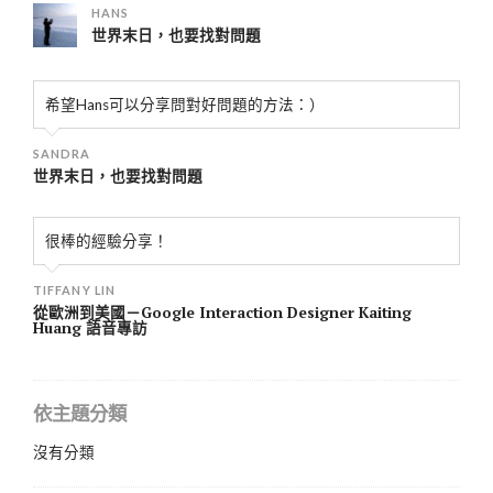
HANS
世界末日，也要找對問題
希望Hans可以分享問對好問題的方法：）
SANDRA
世界末日，也要找對問題
很棒的經驗分享！
TIFFANY LIN
從歐洲到美國－Google Interaction Designer Kaiting
Huang 語音專訪
依主題分類
沒有分類