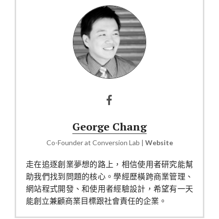
George Chang
Co-Founder
at
Conversion Lab
|
Website
走在追逐創業夢想的路上，相信使用者研究能幫
助我們找到問題的核心。學經歷橫跨商業管理、
網站程式開發、和使用者經驗設計，希望有一天
能創立兼顧商業目標跟社會責任的企業。