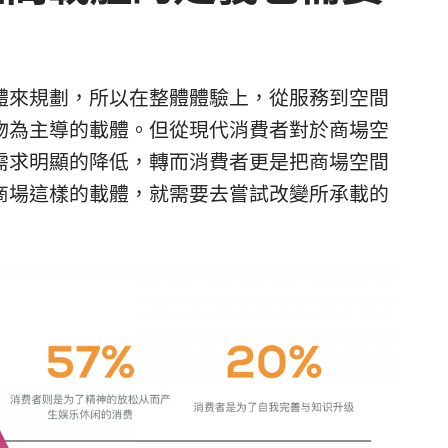
體來規劃，所以在整體體驗上，從服務到空間
物為主導的載體。但從現代消費者對於商場空
需求明顯的降低，轉而消費者更是把商場空間
商場這樣的載體，就需要去嘗試改變所承載的