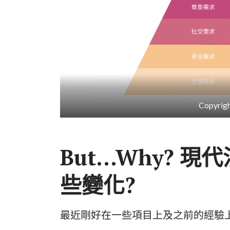
Copyrigh
But…Why? 
些變化?
最近剛好在一些項目上及之前的經驗