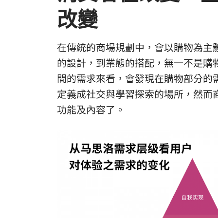
改變
在傳統的商場規劃中，會以購物為主
的設計，到業態的搭配，無一不是購
間的需求來看，會發現在購物部分的
定義成社交與學習探索的場所，然而
功能及內容了。