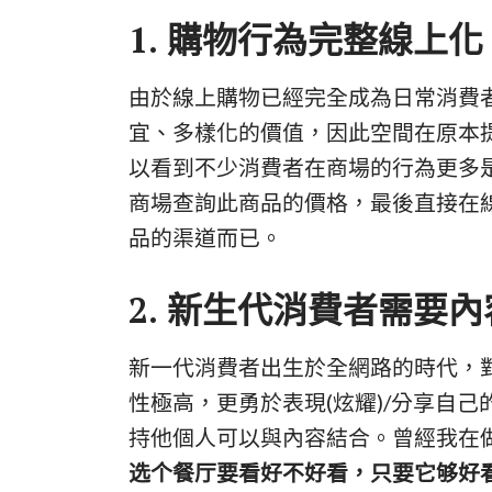
1. 購物行為完整線上化
由於線上購物已經完全成為日常消費
宜、多樣化的價值，因此空間在原本
以看到不少消費者在商場的行為更多
商場查詢此商品的價格，最後直接在
品的渠道而已。
2. 新生代消費者需要
新一代消費者出生於全網路的時代，
性極高，更勇於表現(炫耀)/分享自
持他個人可以與內容結合。曾經我在
选个餐厅要看好不好看，只要它够好