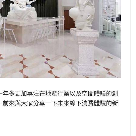
一年多更加專注在地產行業以及空間體驗的創
，前來與大家分享一下未來線下消費體驗的新