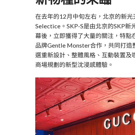
在去年的12月中旬左右，北京的新光天
Selectice。SKP-S是由北京的S
幕後，立即獲得了大量的關注，特點在
品牌Gentle Monster合作，
選重新設計、整體風格、互動裝置及
商場規劃的新型沈浸感體驗。