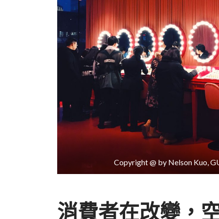
Copyright @ by Nelson 
消費者在改變，