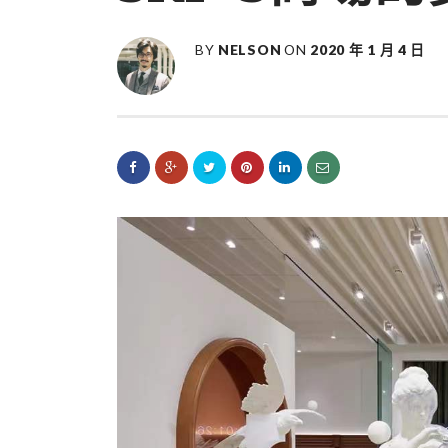
BY
NELSON
ON
2020 年 1 月 4 日