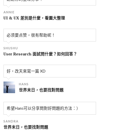
ANNIE
UI & UX 差別是什麼，看圖大整理
必须要点赞，很有帮助呢！
SHUSHU
User Research 面試問什麼？如何回答？
好，改天來寫一篇 XD
HANS
世界末日，也要找對問題
希望Hans可以分享問對好問題的方法：）
SANDRA
世界末日，也要找對問題