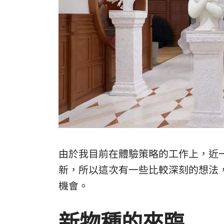
由於我目前在體驗策略的工作上，近
新，所以這次有一些比較深刻的想法
機會。
新物種的來臨