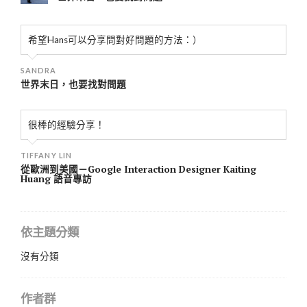
希望Hans可以分享問對好問題的方法：）
SANDRA
世界末日，也要找對問題
很棒的經驗分享！
TIFFANY LIN
從歐洲到美國－Google Interaction Designer Kaiting
Huang 語音專訪
依主題分類
沒有分類
作者群