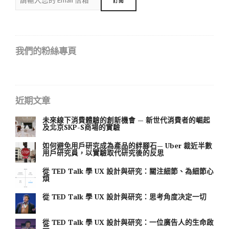
我們的粉絲專頁
近期文章
未來線下消費體驗的創新機會 — 新世代消費者的崛起
及北京SKP-S商場的實驗
如何避免用戶研究成為產品的絆腳石— Uber 裁近半數
用戶研究員，以實驗取代研究後的反思
從 TED Talk 學 UX 設計與研究：關注細節、為細節心
煩
從 TED Talk 學 UX 設計與研究：思考角度决定一切
從 TED Talk 學 UX 設計與研究：一位廣告人的生命啟