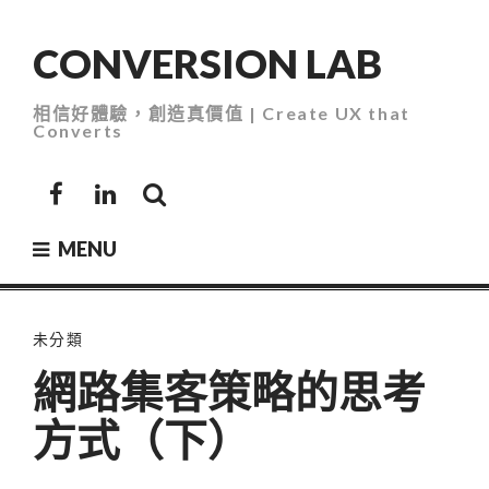
Skip
to
CONVERSION LAB
content
相信好體驗，創造真價值 | Create UX that
Converts
Facebook
LinkedIn
MENU
未分類
網路集客策略的思考
方式（下）