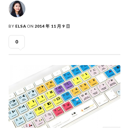
BY
ELSA
ON
2014 年 11 月 9 日
0