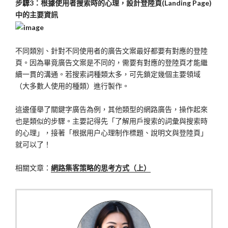
步驟3：根據使用者搜索時的心理，設計登陸頁(Landing Page)
中的主要資訊
不同類別、針對不同使用者的廣告文案最好都要有對應的登陸
頁。因為畢竟廣告文案是不同的，需要有對應的登陸頁才能繼
續一貫的溝通。若搜索詞種類太多，可先鎖定幾個主要領域
（大多數人使用的種類）進行製作。
這邊僅舉了關鍵字廣告為例，其他類型的網路廣告，操作起來
也是類似的步驟。主要記得先「了解用戶搜索的詞彙與搜索時
的心理」，接著「根据用户心理制作標題、說明文與登陸頁」
就可以了！
相關文章：
網路集客策略的思考方式（上）