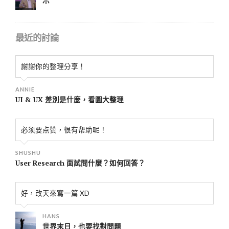
示
最近的討論
謝謝你的整理分享！
ANNIE
UI & UX 差別是什麼，看圖大整理
必须要点赞，很有帮助呢！
SHUSHU
User Research 面試問什麼？如何回答？
好，改天來寫一篇 XD
HANS
世界末日，也要找對問題