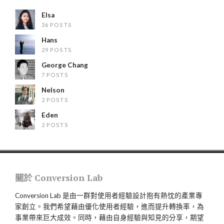
Elsa
36 POSTS
Hans
29 POSTS
George Chang
7 POSTS
Nelson
2 POSTS
Eden
2 POSTS
關於 Conversion Lab
Conversion Lab 是由一群對使用者經驗設計抱有熱忱的產業專
家創立。我們希望藉由優化使用者經驗，進而提升轉換率，為
事業帶來巨大成效。同時，藉由自身經驗與知見的分享，期望