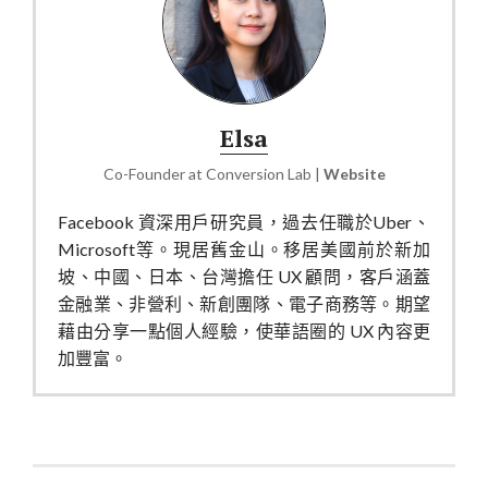
Elsa
Co-Founder
at
Conversion Lab
|
Website
Facebook 資深用戶研究員，過去任職於Uber、
Microsoft等。現居舊金山。移居美國前於新加
坡、中國、日本、台灣擔任 UX 顧問，客戶涵蓋
金融業、非營利、新創團隊、電子商務等。期望
藉由分享一點個人經驗，使華語圈的 UX 內容更
加豐富。