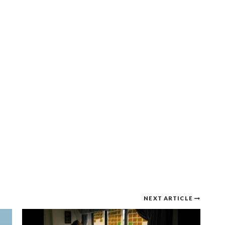
NEXT ARTICLE