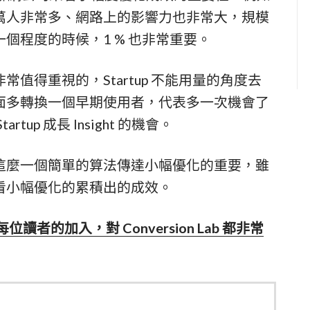
百萬人非常多、網路上的影響力也非常大，規模
個程度的時候，1 % 也非常重要。
值得重視的，Startup 不能用量的角度去
面多轉換一個早期使用者，代表多一次機會了
up 成長 Insight 的機會。
這麼一個簡單的算法傳達小幅優化的重要，雖
看小幅優化的累積出的成效。
每位讀者的加入，對 Conversion Lab 都非常