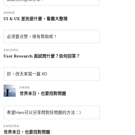
ANNIE
UI & UX 差別是什麼，看圖大整理
必须要点赞，很有帮助呢！
SHUSHU
User Research 面試問什麼？如何回答？
好，改天來寫一篇 XD
HANS
世界末日，也要找對問題
希望Hans可以分享問對好問題的方法：）
SANDRA
世界末日，也要找對問題