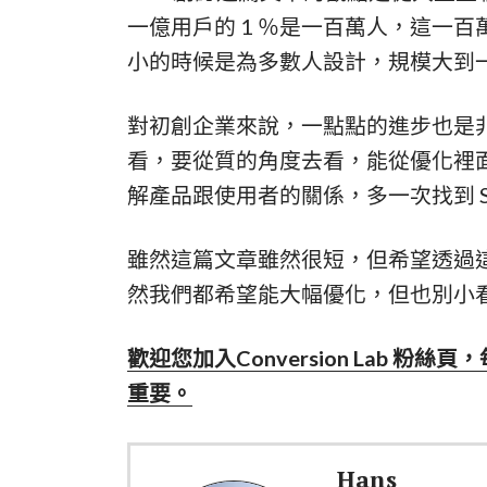
一億用戶的 1 ％是一百萬人，這一
小的時候是為多數人設計，規模大到一
對初創企業來說，一點點的進步也是非常
看，要從質的角度去看，能從優化裡
解產品跟使用者的關係，多一次找到 Start
雖然這篇文章雖然很短，但希望透過
然我們都希望能大幅優化，但也別小
歡迎您加入Conversion Lab 粉絲頁，
重要。
Hans