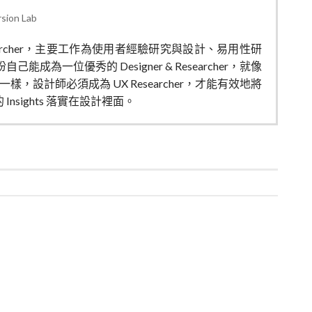
sion Lab
& Researcher，主要工作為使用者經驗研究與設計、易用性研
能成為一位優秀的 Designer & Researcher，就像
強調的一樣，設計師必須成為 UX Researcher，才能有效地將
nsights 落實在設計裡面。