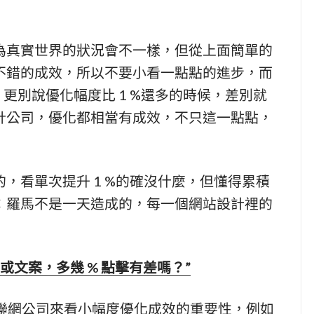
為真實世界的狀況會不一樣，但從上面簡單的
不錯的成效，所以不要小看一點點的進步，而
，更別說優化幅度比 1 %還多的時候，差別就
計公司，優化都相當有成效，不只這一點點，
，看單次提升 1 %的確沒什麼，但懂得累積
：羅馬不是一天造成的，每一個網站設計裡的
鈕或文案，多幾 % 點擊有差嗎？”
型互聯網公司來看小幅度優化成效的重要性，例如