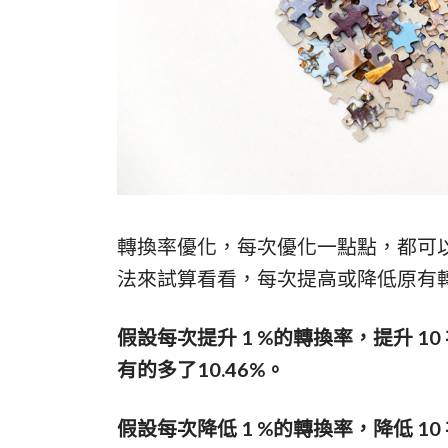
轉換率優化，每次優化一點點，都可
法來試算看看，每次提高或降低原有
假設每次提升 1 %的轉換率，提升 10 次
有的多了10.46%。
假設每次降低 1 %的轉換率，降低 10 次