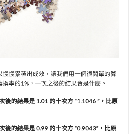
以慢慢累積出成效，讓我們用一個很簡單的算
轉換率的1%，十次之後的結果會是什麼。
後的結果是 1.01 的十次方 “1.1046 ”，比原
後的結果是 0.99 的十次方 “0.9043”，比原