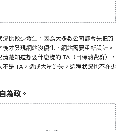
狀況比較少發生，因為大多數公司都會先把資
之後才發現網站沒優化，網站需要重新設計
。
清楚知道想要什麼樣的 TA（目標消費群），
不是 TA，造成大量流失，這種狀況也不在少
各自為政。