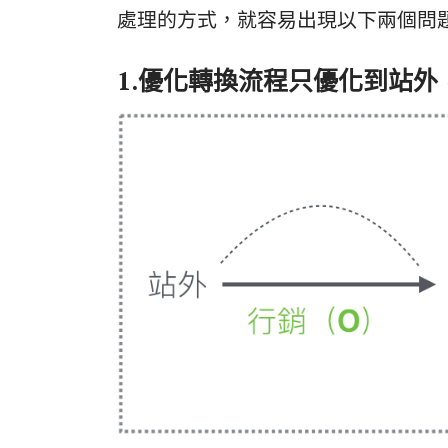
處理的方式，就容易出現以下兩個問
1.優化轉換流程只優化到站外