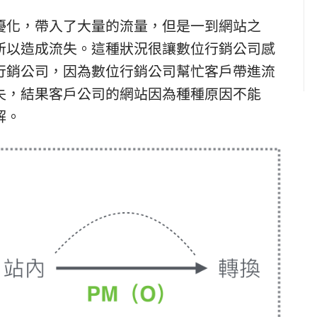
優化，帶入了大量的流量，但是一到網站之
所以造成流失。這種狀況很讓數位行銷公司感
行銷公司，因為數位行銷公司幫忙客戶帶進流
失，結果客戶公司的網站因為種種原因不能
解。