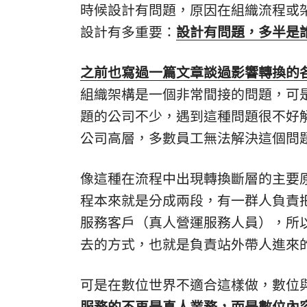
時候設計有問題，原因在組織流程或
設計有多重要：
設計有問題，多半是
之前也寫過一篇文章談過影響轉換的
組織架構是一個非常間接的問題，可
題的公司不少，遇到這種問題很不好
公司高層，多數員工無法解決這個問
像這種在流程中出現轉換斷層的主要
程本來就是分成兩段，有一群人負責
服務客戶（真人營運服務人員），所
去的方式，也就是負責站外帶人進來
可是在數位世界不適合這樣做，數位
服務的不再是真人業務，而是數位內