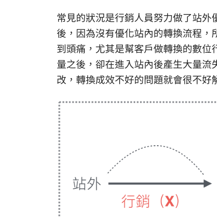
常見的狀況是行銷人員努力做了站外
後，因為沒有優化站內的轉換流程，
到頭痛，尤其是幫客戶做轉換的數位
量之後，卻在進入站內後產生大量流
改，轉換成效不好的問題就會很不好