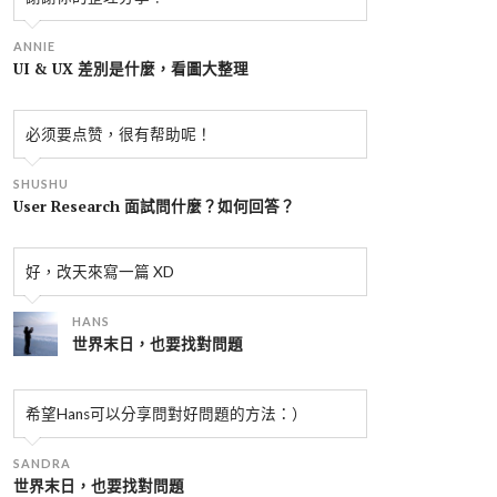
ANNIE
UI & UX 差別是什麼，看圖大整理
必须要点赞，很有帮助呢！
SHUSHU
User Research 面試問什麼？如何回答？
好，改天來寫一篇 XD
HANS
世界末日，也要找對問題
希望Hans可以分享問對好問題的方法：）
SANDRA
世界末日，也要找對問題