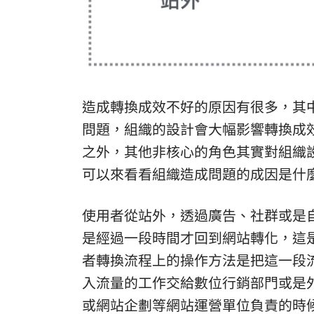
造成轉換成效不好的原因有很多，其
問題，組織的設計會大幅影響轉換成
之外，其他非核心的角色其實對組織
可以來看看組織造成問題的成因是什
使用者從站外，透過廣告、社群或是
是經過一段時間才回到網站轉化，這
者轉換流程上的操作方法是把這一段
入流量的工作交給數位行銷部門或是外
或網站企劃等網站運營單位負責的時