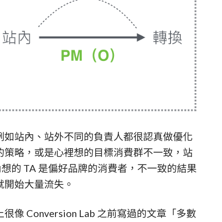
例如站內、站外不同的負責人都很認真做優化
的策略，或是心裡想的目標消費群不一致，站
內想的 TA 是偏好品牌的消費者，不一致的結果
就開始大量流失。
Conversion Lab 之前寫過的文章「多數