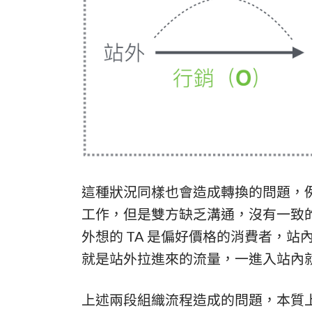
這種狀況同樣也會造成轉換的問題，
工作，但是雙方缺乏溝通，沒有一致
外想的 TA 是偏好價格的消費者，站
就是站外拉進來的流量，一進入站內
上述兩段組織流程造成的問題，本質上很像 